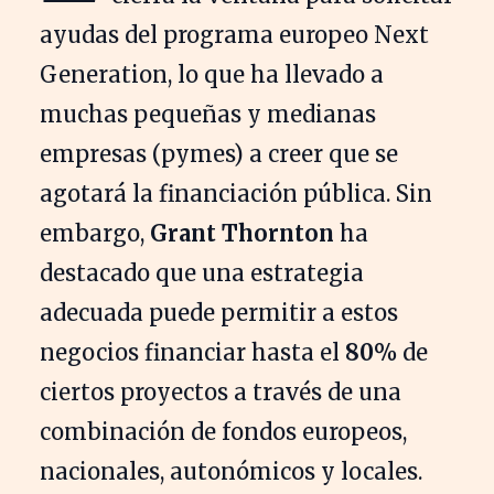
ayudas del programa europeo Next
Generation, lo que ha llevado a
muchas pequeñas y medianas
empresas (pymes) a creer que se
agotará la financiación pública. Sin
embargo,
Grant Thornton
ha
destacado que una estrategia
adecuada puede permitir a estos
negocios financiar hasta el
80%
de
ciertos proyectos a través de una
combinación de fondos europeos,
nacionales, autonómicos y locales.