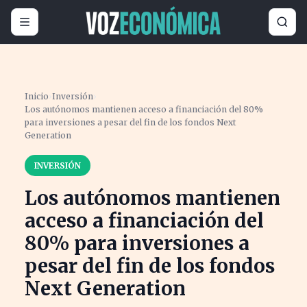
Inicio
›
Inversión
›
Los autónomos mantienen acceso a financiación del 80%
para inversiones a pesar del fin de los fondos Next
Generation
INVERSIÓN
Los autónomos mantienen
acceso a financiación del
80% para inversiones a
pesar del fin de los fondos
Next Generation