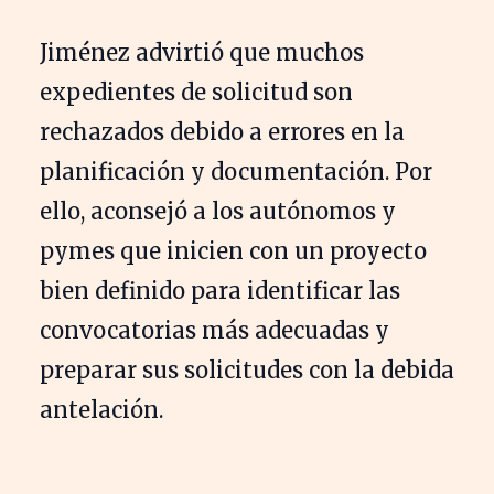
Jiménez advirtió que muchos
expedientes de solicitud son
rechazados debido a errores en la
planificación y documentación. Por
ello, aconsejó a los autónomos y
pymes que inicien con un proyecto
bien definido para identificar las
convocatorias más adecuadas y
preparar sus solicitudes con la debida
antelación.