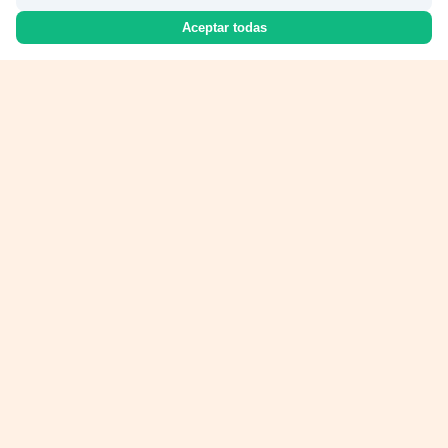
Aceptar todas