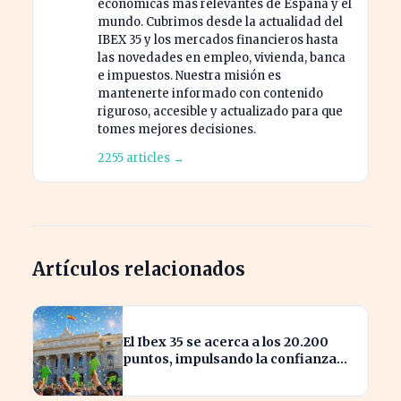
económicas más relevantes de España y el
mundo. Cubrimos desde la actualidad del
IBEX 35 y los mercados financieros hasta
las novedades en empleo, vivienda, banca
e impuestos. Nuestra misión es
mantenerte informado con contenido
riguroso, accesible y actualizado para que
tomes mejores decisiones.
2255 articles →
Artículos relacionados
El Ibex 35 se acerca a los 20.200
puntos, impulsando la confianza
del inversor