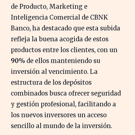
de Producto, Marketing e
Inteligencia Comercial de CBNK
Banco, ha destacado que esta subida
refleja la buena acogida de estos
productos entre los clientes, con un
90%
de ellos manteniendo su
inversión al vencimiento. La
estructura de los depósitos
combinados busca ofrecer seguridad
y gestión profesional, facilitando a
los nuevos inversores un acceso
sencillo al mundo de la inversión.