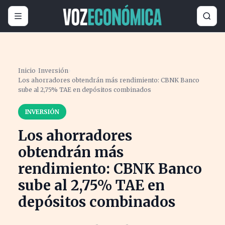
Inicio
›
Inversión
›
Los ahorradores obtendrán más rendimiento: CBNK Banco
sube al 2,75% TAE en depósitos combinados
INVERSIÓN
Los ahorradores
obtendrán más
rendimiento: CBNK Banco
sube al 2,75% TAE en
depósitos combinados