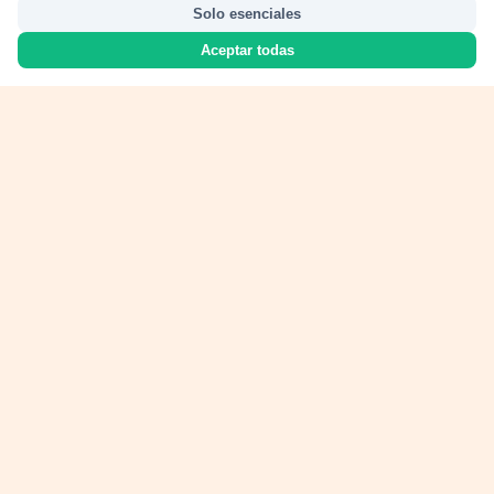
Solo esenciales
Aceptar todas