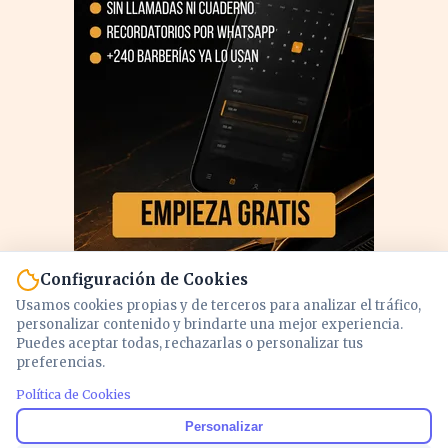
Configuración de Cookies
Usamos cookies propias y de terceros para analizar el tráfico,
personalizar contenido y brindarte una mejor experiencia.
Puedes aceptar todas, rechazarlas o personalizar tus
preferencias.
Política de Cookies
PUBLICIDAD
Personalizar