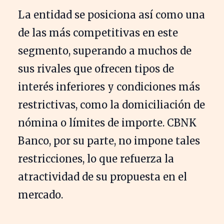
La entidad se posiciona así como una
de las más competitivas en este
segmento, superando a muchos de
sus rivales que ofrecen tipos de
interés inferiores y condiciones más
restrictivas, como la domiciliación de
nómina o límites de importe. CBNK
Banco, por su parte, no impone tales
restricciones, lo que refuerza la
atractividad de su propuesta en el
mercado.