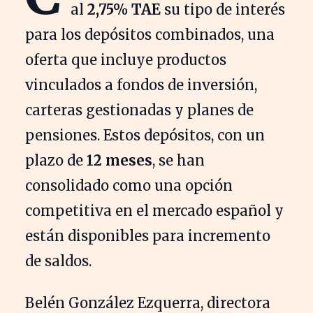
al
2,75% TAE
su tipo de interés
para los depósitos combinados, una
oferta que incluye productos
vinculados a fondos de inversión,
carteras gestionadas y planes de
pensiones. Estos depósitos, con un
plazo de
12 meses
, se han
consolidado como una opción
competitiva en el mercado español y
están disponibles para incremento
de saldos.
Belén González Ezquerra, directora