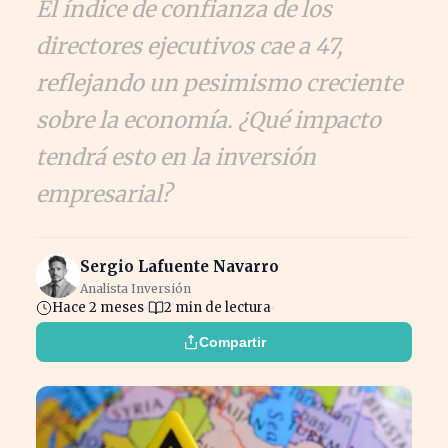
El índice de confianza de los
directores ejecutivos cae a 47,
reflejando un pesimismo creciente
sobre la economía. ¿Qué impacto
tendrá esto en la inversión
empresarial?
Sergio Lafuente Navarro
Analista Inversión
Hace 2 meses
2 min de lectura
Compartir