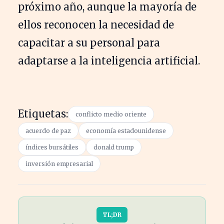
próximo año, aunque la mayoría de
ellos reconocen la necesidad de
capacitar a su personal para
adaptarse a la inteligencia artificial.
Etiquetas:
conflicto medio oriente
acuerdo de paz
economía estadounidense
índices bursátiles
donald trump
inversión empresarial
TL;DR