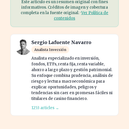
Este artículo es un resumen original con fines
informativos. Créditos de imagen y cobertura
completa en la fuente original. ·
Ver Política de
contenidos
Sergio Lafuente Navarro
Analista Inversión
Analista especializado en inversión,
fondos, ETFs, renta fija, renta variable,
ahorro a largo plazo y gestión patrimonial.
Su enfoque combina prudencia, análisis de
riesgo y lectura macroeconómica para
explicar oportunidades, peligros y
tendencias sin caer en promesas fáciles ni
titulares de casino financiero.
1253 articles →