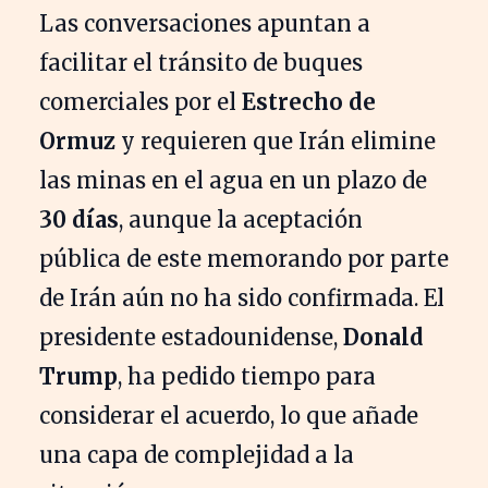
Las conversaciones apuntan a
facilitar el tránsito de buques
comerciales por el
Estrecho de
Ormuz
y requieren que Irán elimine
las minas en el agua en un plazo de
30 días
, aunque la aceptación
pública de este memorando por parte
de Irán aún no ha sido confirmada. El
presidente estadounidense,
Donald
Trump
, ha pedido tiempo para
considerar el acuerdo, lo que añade
una capa de complejidad a la