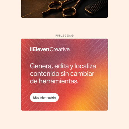
PUBLICIDAD