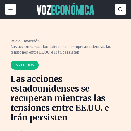
Inicio
›
Inversión
›
Las acciones estadounidenses se recuperan mientras las
tensiones entre EE.UU. e Irán persisten
INVERSIÓN
Las acciones
estadounidenses se
recuperan mientras las
tensiones entre EE.UU. e
Irán persisten