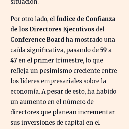
situación.
Por otro lado, el
Índice de Confianza
de los Directores Ejecutivos
del
Conference Board
ha mostrado una
caída significativa, pasando de
59
a
47
en el primer trimestre, lo que
refleja un pesimismo creciente entre
los líderes empresariales sobre la
economía. A pesar de esto, ha habido
un aumento en el número de
directores que planean incrementar
sus inversiones de capital en el