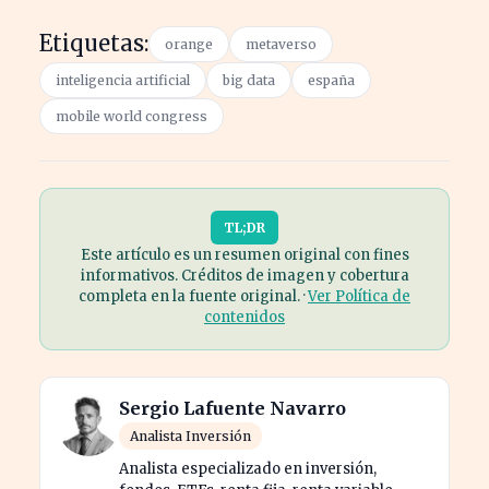
Etiquetas:
orange
metaverso
inteligencia artificial
big data
españa
mobile world congress
TL;DR
Este artículo es un resumen original con fines
informativos. Créditos de imagen y cobertura
completa en la fuente original. ·
Ver Política de
contenidos
Sergio Lafuente Navarro
Analista Inversión
Analista especializado en inversión,