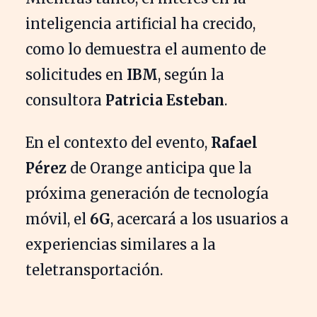
inteligencia artificial ha crecido,
como lo demuestra el aumento de
solicitudes en
IBM
, según la
consultora
Patricia Esteban
.
En el contexto del evento,
Rafael
Pérez
de Orange anticipa que la
próxima generación de tecnología
móvil, el
6G
, acercará a los usuarios a
experiencias similares a la
teletransportación.