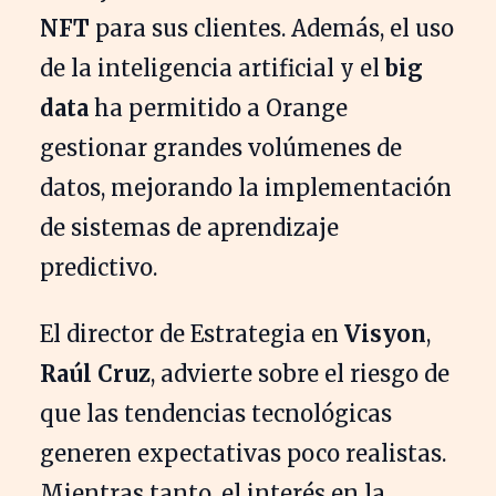
NFT
para sus clientes. Además, el uso
de la inteligencia artificial y el
big
data
ha permitido a Orange
gestionar grandes volúmenes de
datos, mejorando la implementación
de sistemas de aprendizaje
predictivo.
El director de Estrategia en
Visyon
,
Raúl Cruz
, advierte sobre el riesgo de
que las tendencias tecnológicas
generen expectativas poco realistas.
Mientras tanto, el interés en la