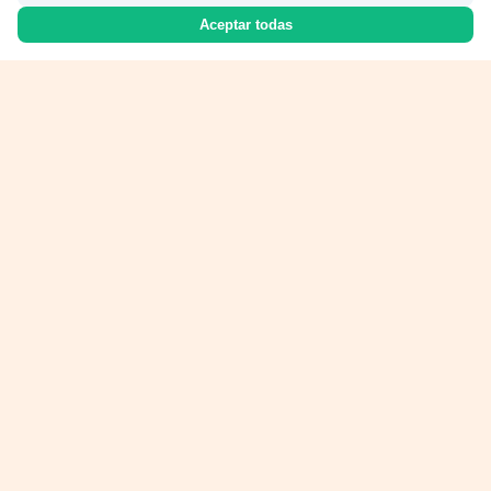
Aceptar todas