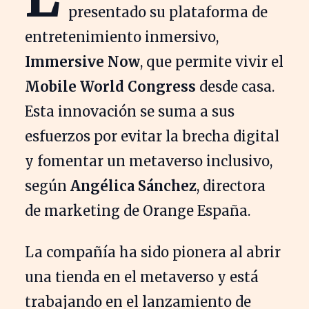
presentado su plataforma de
entretenimiento inmersivo,
Immersive Now
, que permite vivir el
Mobile World Congress
desde casa.
Esta innovación se suma a sus
esfuerzos por evitar la brecha digital
y fomentar un metaverso inclusivo,
según
Angélica Sánchez
, directora
de marketing de Orange España.
La compañía ha sido pionera al abrir
una tienda en el metaverso y está
trabajando en el lanzamiento de