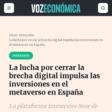
Inicio
›
Inversión
›
La lucha por cerrar la brecha digital impulsa las inversiones en
el metaverso en España
INVERSIÓN
La lucha por cerrar la
brecha digital impulsa las
inversiones en el
metaverso en España
La plataforma Immersive Now de