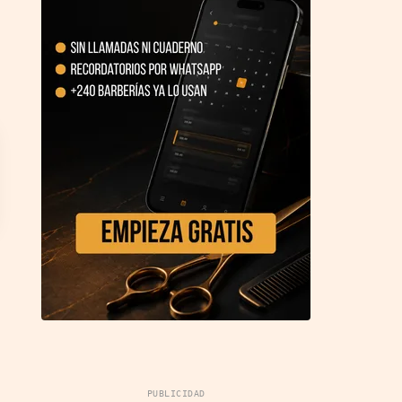
PUBLICIDAD