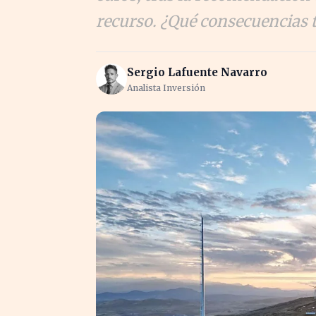
recurso. ¿Qué consecuencias 
Sergio Lafuente Navarro
Analista Inversión