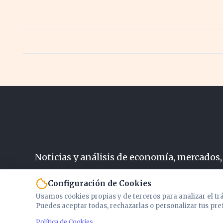
Noticias y análisis de economía, mercados,
N
Configuración de Cookies
Usamos cookies propias y de terceros para analizar el tr
Puedes aceptar todas, rechazarlas o personalizar tus pre
Política de Cookies