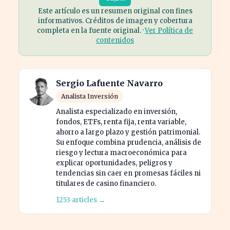
Este artículo es un resumen original con fines
informativos. Créditos de imagen y cobertura
completa en la fuente original. ·
Ver Política de
contenidos
Sergio Lafuente Navarro
Analista Inversión
Analista especializado en inversión,
fondos, ETFs, renta fija, renta variable,
ahorro a largo plazo y gestión patrimonial.
Su enfoque combina prudencia, análisis de
riesgo y lectura macroeconómica para
explicar oportunidades, peligros y
tendencias sin caer en promesas fáciles ni
titulares de casino financiero.
1253 articles →