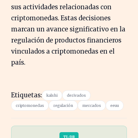
sus actividades relacionadas con
criptomonedas. Estas decisiones
marcan un avance significativo en la
regulación de productos financieros
vinculados a criptomonedas en el
país.
Etiquetas:
kalshi
derivados
criptomonedas
regulación
mercados
eeuu
TL;DR