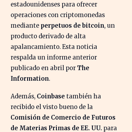
estadounidenses para ofrecer
operaciones con criptomonedas
mediante
perpetuos de bitcoin
, un
producto derivado de alta
apalancamiento. Esta noticia
respalda un informe anterior
publicado en abril por
The
Information
.
Además,
Coinbase
también ha
recibido el visto bueno de la
Comisión de Comercio de Futuros
de Materias Primas de EE. UU.
para