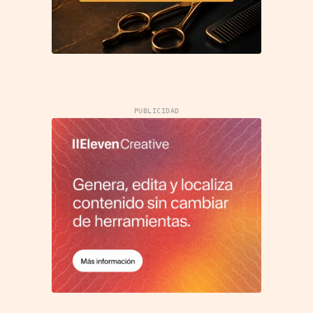
PUBLICIDAD