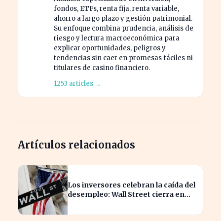
fondos, ETFs, renta fija, renta variable,
ahorro a largo plazo y gestión patrimonial.
Su enfoque combina prudencia, análisis de
riesgo y lectura macroeconómica para
explicar oportunidades, peligros y
tendencias sin caer en promesas fáciles ni
titulares de casino financiero.
1253 articles →
Artículos relacionados
Los inversores celebran la caída del
desempleo: Wall Street cierra en
alza