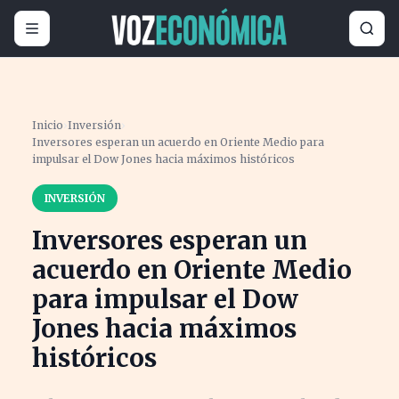
Inicio
›
Inversión
›
Inversores esperan un acuerdo en Oriente Medio para
impulsar el Dow Jones hacia máximos históricos
INVERSIÓN
Inversores esperan un
acuerdo en Oriente Medio
para impulsar el Dow
Jones hacia máximos
históricos