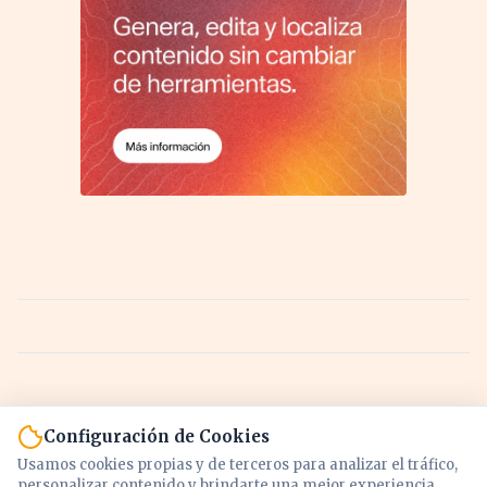
Configuración de Cookies
Usamos cookies propias y de terceros para analizar el tráfico,
personalizar contenido y brindarte una mejor experiencia.