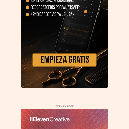
PUBLICIDAD