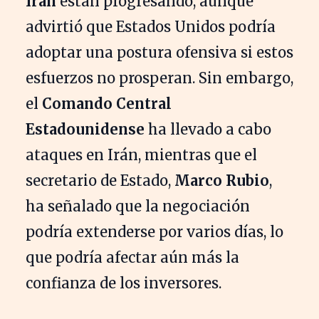
Irán
están progresando, aunque
advirtió que Estados Unidos podría
adoptar una postura ofensiva si estos
esfuerzos no prosperan. Sin embargo,
el
Comando Central
Estadounidense
ha llevado a cabo
ataques en Irán, mientras que el
secretario de Estado,
Marco Rubio
,
ha señalado que la negociación
podría extenderse por varios días, lo
que podría afectar aún más la
confianza de los inversores.