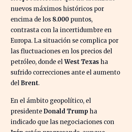
nuevos máximos históricos por
encima de los
8.000
puntos,
contrasta con la incertidumbre en
Europa. La situación se complica por
las fluctuaciones en los precios del
petróleo, donde el
West Texas
ha
sufrido correcciones ante el aumento
del
Brent
.
En el ámbito geopolítico, el
presidente
Donald Trump
ha
indicado que las negociaciones con