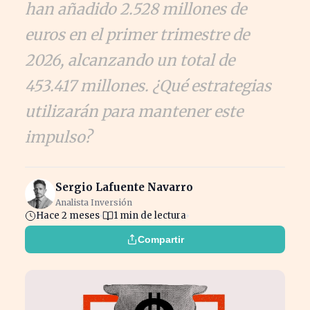
han añadido 2.528 millones de
euros en el primer trimestre de
2026, alcanzando un total de
453.417 millones. ¿Qué estrategias
utilizarán para mantener este
impulso?
Sergio Lafuente Navarro
Analista Inversión
Hace 2 meses
1 min de lectura
Compartir