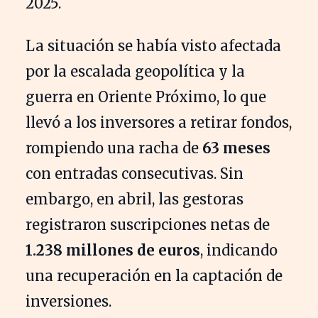
2025.
La situación se había visto afectada
por la escalada geopolítica y la
guerra en Oriente Próximo, lo que
llevó a los inversores a retirar fondos,
rompiendo una racha de
63 meses
con entradas consecutivas. Sin
embargo, en abril, las gestoras
registraron suscripciones netas de
1.238 millones de euros
, indicando
una recuperación en la captación de
inversiones.