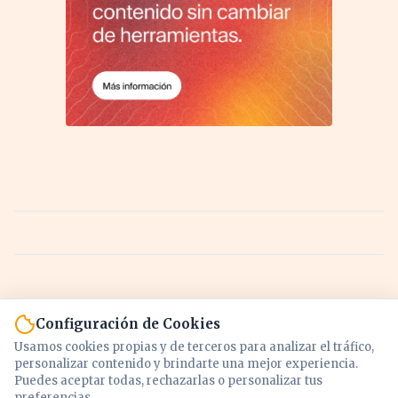
Configuración de Cookies
Usamos cookies propias y de terceros para analizar el tráfico,
personalizar contenido y brindarte una mejor experiencia.
Puedes aceptar todas, rechazarlas o personalizar tus
preferencias.