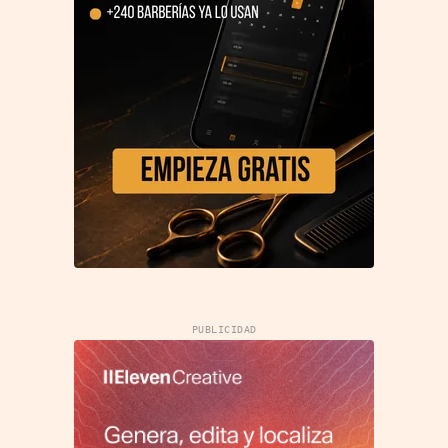
PUBLICIDAD