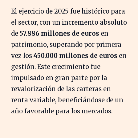
El ejercicio de 2025 fue histórico para
el sector, con un incremento absoluto
de
57.886 millones de euros
en
patrimonio, superando por primera
vez los
450.000 millones de euros
en
gestión. Este crecimiento fue
impulsado en gran parte por la
revalorización de las carteras en
renta variable, beneficiándose de un
año favorable para los mercados.