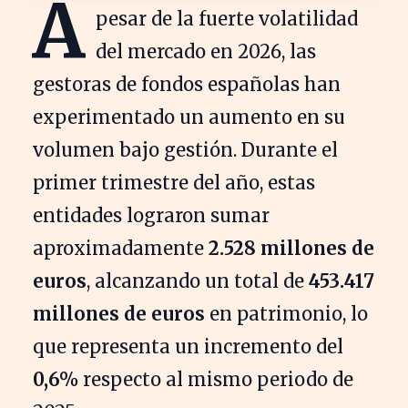
A
pesar de la fuerte volatilidad
del mercado en 2026, las
gestoras de fondos españolas han
experimentado un aumento en su
volumen bajo gestión. Durante el
primer trimestre del año, estas
entidades lograron sumar
aproximadamente
2.528 millones de
euros
, alcanzando un total de
453.417
millones de euros
en patrimonio, lo
que representa un incremento del
0,6%
respecto al mismo periodo de