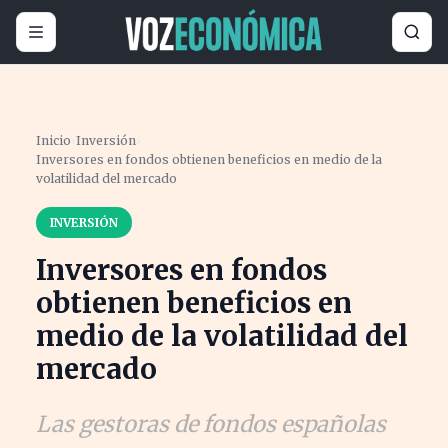
Inicio
›
Inversión
›
Inversores en fondos obtienen beneficios en medio de la
volatilidad del mercado
INVERSIÓN
Inversores en fondos
obtienen beneficios en
medio de la volatilidad del
mercado
Las gestoras de fondos españolas