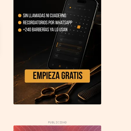
PUBLICIDAD