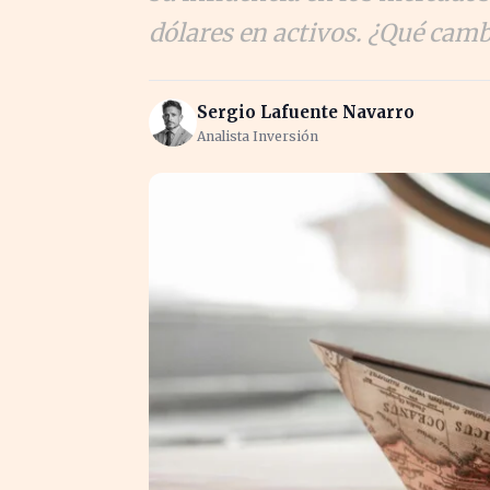
dólares en activos. ¿Qué camb
Sergio Lafuente Navarro
Analista Inversión