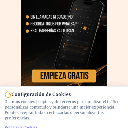
Configuración de Cookies
Usamos cookies propias y de terceros para analizar el tráfico,
personalizar contenido y brindarte una mejor experiencia.
Puedes aceptar todas, rechazarlas o personalizar tus
preferencias.
PUBLICIDAD
Política de Cookies