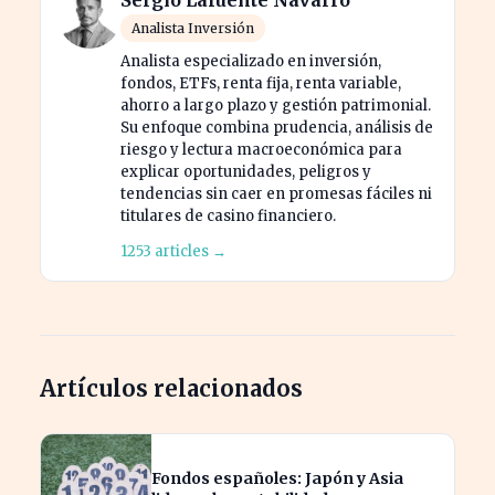
Analista Inversión
Analista especializado en inversión,
fondos, ETFs, renta fija, renta variable,
ahorro a largo plazo y gestión patrimonial.
Su enfoque combina prudencia, análisis de
riesgo y lectura macroeconómica para
explicar oportunidades, peligros y
tendencias sin caer en promesas fáciles ni
titulares de casino financiero.
1253 articles →
Artículos relacionados
Fondos españoles: Japón y Asia