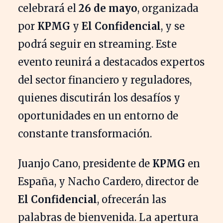
celebrará el
26 de mayo
, organizada
por
KPMG
y
El Confidencial
, y se
podrá seguir en streaming. Este
evento reunirá a destacados expertos
del sector financiero y reguladores,
quienes discutirán los desafíos y
oportunidades en un entorno de
constante transformación.
Juanjo Cano, presidente de
KPMG
en
España, y Nacho Cardero, director de
El Confidencial
, ofrecerán las
palabras de bienvenida. La apertura