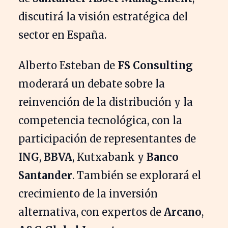
discutirá la visión estratégica del
sector en España.
Alberto Esteban de
FS Consulting
moderará un debate sobre la
reinvención de la distribución y la
competencia tecnológica, con la
participación de representantes de
ING
,
BBVA
, Kutxabank y
Banco
Santander
. También se explorará el
crecimiento de la inversión
alternativa, con expertos de
Arcano
,