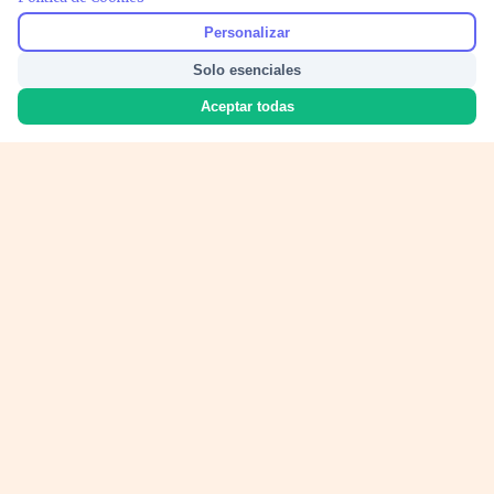
Personalizar
Solo esenciales
Aceptar todas