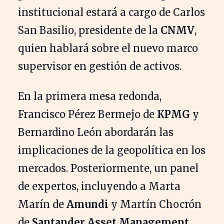
institucional estará a cargo de Carlos
San Basilio, presidente de la
CNMV
,
quien hablará sobre el nuevo marco
supervisor en gestión de activos.
En la primera mesa redonda,
Francisco Pérez Bermejo de
KPMG
y
Bernardino León abordarán las
implicaciones de la geopolítica en los
mercados. Posteriormente, un panel
de expertos, incluyendo a Marta
Marín de
Amundi
y Martín Chocrón
de
Santander Asset Management
,