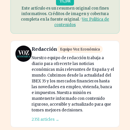
TL;DR
Este artículo es un resumen original con fines
informativos. Créditos de imagen y cobertura
completa en la fuente original. ·
Ver Política de
contenidos
Redacción
Equipo Voz Económica
Nuestro equipo de redacción trabaja a
diario para ofrecerte las noticias
económicas más relevantes de España y el
mundo. Cubrimos desde la actualidad del
IBEX 35 y los mercados financieros hasta
las novedades en empleo, vivienda, banca
e impuestos. Nuestra misión es
mantenerte informado con contenido
riguroso, accesible y actualizado para que
tomes mejores decisiones.
2351 articles →