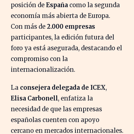
posición de
España
como la segunda
economía más abierta de Europa.
Con más de
2.000 empresas
participantes, la edición futura del
foro ya está asegurada, destacando el
compromiso con la
internacionalización.
La
consejera delegada de ICEX
,
Elisa Carbonell
, enfatiza la
necesidad de que las empresas
españolas cuenten con apoyo
cercano en mercados internacionales.