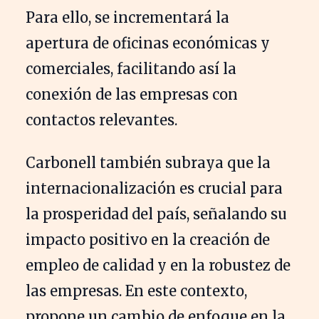
Para ello, se incrementará la
apertura de oficinas económicas y
comerciales, facilitando así la
conexión de las empresas con
contactos relevantes.
Carbonell también subraya que la
internacionalización es crucial para
la prosperidad del país, señalando su
impacto positivo en la creación de
empleo de calidad y en la robustez de
las empresas. En este contexto,
propone un cambio de enfoque en la