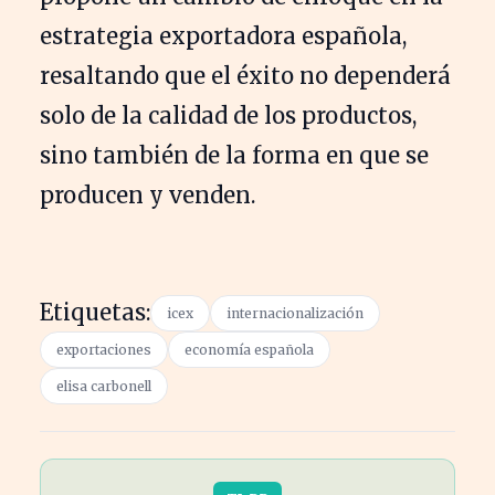
estrategia exportadora española,
resaltando que el éxito no dependerá
solo de la calidad de los productos,
sino también de la forma en que se
producen y venden.
Etiquetas:
icex
internacionalización
exportaciones
economía española
elisa carbonell