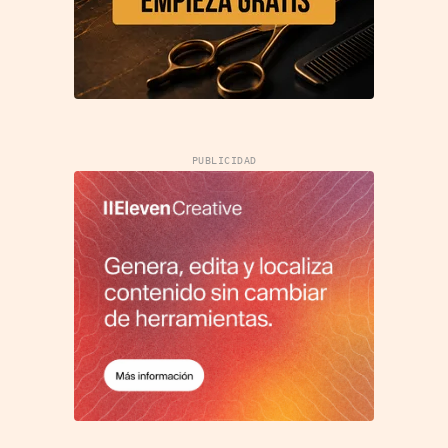
PUBLICIDAD