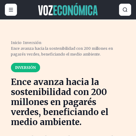
Inicio
›
Inversión
›
Ence avanza hacia la sostenibilidad con 200 millones en
pagarés verdes, beneficiando el medio ambiente.
INVERSIÓN
Ence avanza hacia la
sostenibilidad con 200
millones en pagarés
verdes, beneficiando el
medio ambiente.