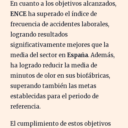
En cuanto a los objetivos alcanzados,
ENCE
ha superado el índice de
frecuencia de accidentes laborales,
logrando resultados
significativamente mejores que la
media del sector en
España
. Además,
ha logrado reducir la media de
minutos de olor en sus biofábricas,
superando también las metas
establecidas para el periodo de
referencia.
El cumplimiento de estos objetivos