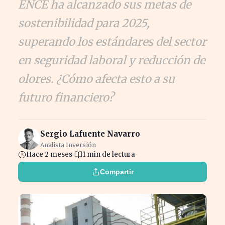
ENCE ha alcanzado sus metas de
sostenibilidad para 2025,
superando los estándares del sector
en seguridad laboral y reducción de
olores. ¿Cómo afecta esto a su
futuro financiero?
Sergio Lafuente Navarro
Analista Inversión
Hace 2 meses
1 min de lectura
Compartir