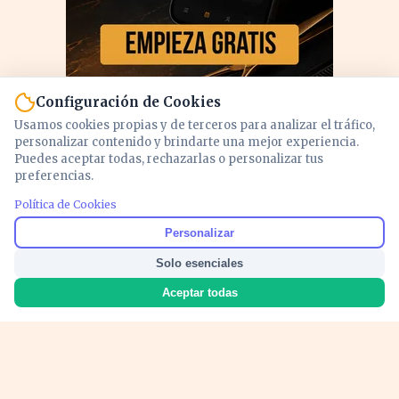
Configuración de Cookies
Usamos cookies propias y de terceros para analizar el tráfico,
personalizar contenido y brindarte una mejor experiencia.
Puedes aceptar todas, rechazarlas o personalizar tus
preferencias.
Política de Cookies
PUBLICIDAD
Personalizar
Solo esenciales
Aceptar todas