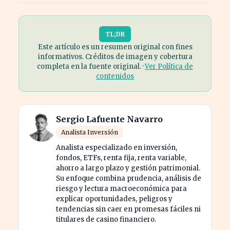
TL;DR
Este artículo es un resumen original con fines
informativos. Créditos de imagen y cobertura
completa en la fuente original. ·
Ver Política de
contenidos
Sergio Lafuente Navarro
Analista Inversión
Analista especializado en inversión,
fondos, ETFs, renta fija, renta variable,
ahorro a largo plazo y gestión patrimonial.
Su enfoque combina prudencia, análisis de
riesgo y lectura macroeconómica para
explicar oportunidades, peligros y
tendencias sin caer en promesas fáciles ni
titulares de casino financiero.