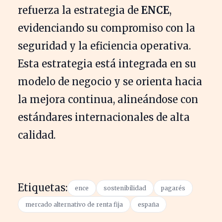
refuerza la estrategia de
ENCE
,
evidenciando su compromiso con la
seguridad y la eficiencia operativa.
Esta estrategia está integrada en su
modelo de negocio y se orienta hacia
la mejora continua, alineándose con
estándares internacionales de alta
calidad.
Etiquetas:
ence
sostenibilidad
pagarés
mercado alternativo de renta fija
españa