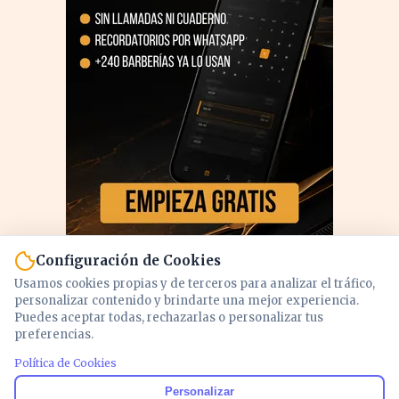
Configuración de Cookies
Usamos cookies propias y de terceros para analizar el tráfico,
personalizar contenido y brindarte una mejor experiencia.
Puedes aceptar todas, rechazarlas o personalizar tus
preferencias.
PUBLICIDAD
Política de Cookies
Personalizar