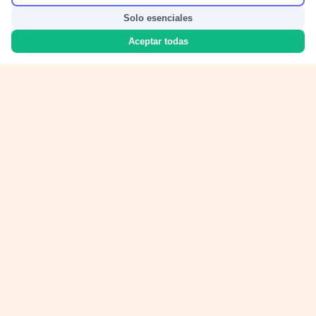
Solo esenciales
Aceptar todas