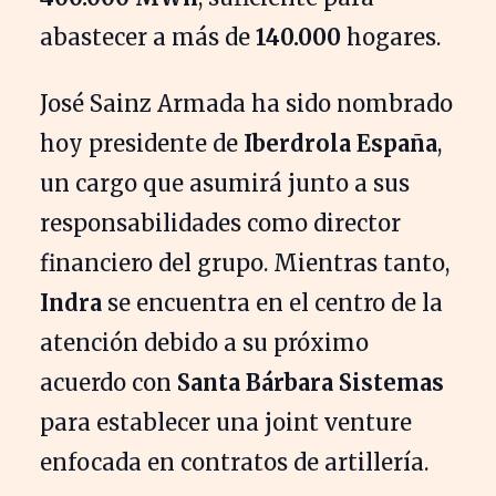
abastecer a más de
140.000
hogares.
José Sainz Armada ha sido nombrado
hoy presidente de
Iberdrola España
,
un cargo que asumirá junto a sus
responsabilidades como director
financiero del grupo. Mientras tanto,
Indra
se encuentra en el centro de la
atención debido a su próximo
acuerdo con
Santa Bárbara Sistemas
para establecer una joint venture
enfocada en contratos de artillería.