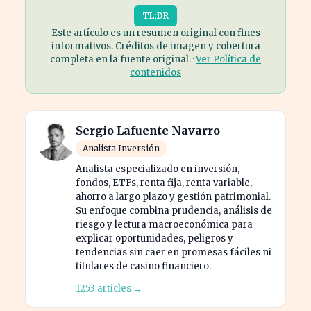
TL;DR
Este artículo es un resumen original con fines
informativos. Créditos de imagen y cobertura
completa en la fuente original. ·
Ver Política de
contenidos
Sergio Lafuente Navarro
Analista Inversión
Analista especializado en inversión,
fondos, ETFs, renta fija, renta variable,
ahorro a largo plazo y gestión patrimonial.
Su enfoque combina prudencia, análisis de
riesgo y lectura macroeconómica para
explicar oportunidades, peligros y
tendencias sin caer en promesas fáciles ni
titulares de casino financiero.
1253 articles →