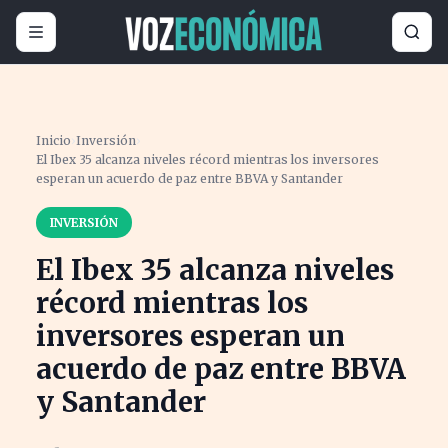
Inicio
›
Inversión
›
El Ibex 35 alcanza niveles récord mientras los inversores
esperan un acuerdo de paz entre BBVA y Santander
INVERSIÓN
El Ibex 35 alcanza niveles
récord mientras los
inversores esperan un
acuerdo de paz entre BBVA
y Santander