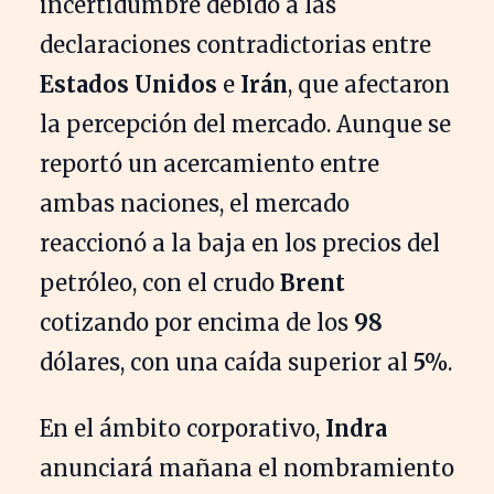
incertidumbre debido a las
declaraciones contradictorias entre
Estados Unidos
e
Irán
, que afectaron
la percepción del mercado. Aunque se
reportó un acercamiento entre
ambas naciones, el mercado
reaccionó a la baja en los precios del
petróleo, con el crudo
Brent
cotizando por encima de los
98
dólares, con una caída superior al
5%
.
En el ámbito corporativo,
Indra
anunciará mañana el nombramiento