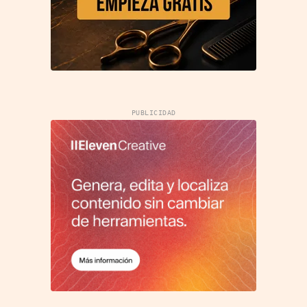
PUBLICIDAD