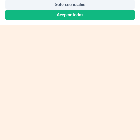
Solo esenciales
Aceptar todas