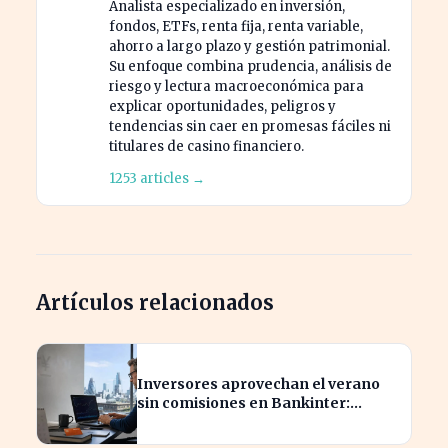
Analista especializado en inversión,
fondos, ETFs, renta fija, renta variable,
ahorro a largo plazo y gestión patrimonial.
Su enfoque combina prudencia, análisis de
riesgo y lectura macroeconómica para
explicar oportunidades, peligros y
tendencias sin caer en promesas fáciles ni
titulares de casino financiero.
1253 articles →
Artículos relacionados
Inversores aprovechan el verano
sin comisiones en Bankinter:
ahorros significativos en bolsa
internacional