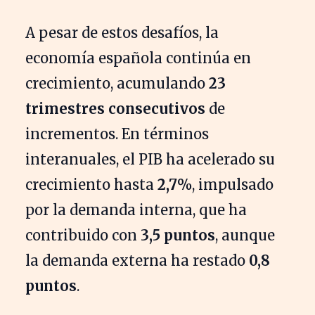
A pesar de estos desafíos, la
economía española continúa en
crecimiento, acumulando
23
trimestres consecutivos
de
incrementos. En términos
interanuales, el PIB ha acelerado su
crecimiento hasta
2,7%
, impulsado
por la demanda interna, que ha
contribuido con
3,5 puntos
, aunque
la demanda externa ha restado
0,8
puntos
.