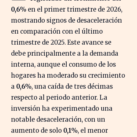
0,6%
en el primer trimestre de 2026,
mostrando signos de desaceleración
en comparación con el último
trimestre de 2025. Este avance se
debe principalmente a la demanda
interna, aunque el consumo de los
hogares ha moderado su crecimiento
a
0,6%
, una caída de tres décimas
respecto al periodo anterior. La
inversión ha experimentado una
notable desaceleración, con un
aumento de solo
0,1%
, el menor