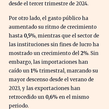
desde el tercer trimestre de 2024.
Por otro lado, el gasto público ha
aumentado su ritmo de crecimiento
hasta
0,5%
, mientras que el sector de
las instituciones sin fines de lucro ha
mostrado un crecimiento del
2%
. Sin
embargo, las importaciones han
caído un
1%
trimestral, marcando su
mayor descenso desde el verano de
2023, y las exportaciones han
retrocedido un
0,6%
en el mismo
periodo.