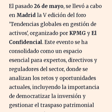
El pasado
26 de mayo
, se llevó a cabo
en
Madrid
la V edición del foro
'Tendencias globales en gestión de
activos', organizado por
KPMG
y
El
Confidencial
. Este evento se ha
consolidado como un espacio
esencial para expertos, directivos y
reguladores del sector, donde se
analizan los retos y oportunidades
actuales, incluyendo la importancia
de democratizar la inversión y
gestionar el traspaso patrimonial