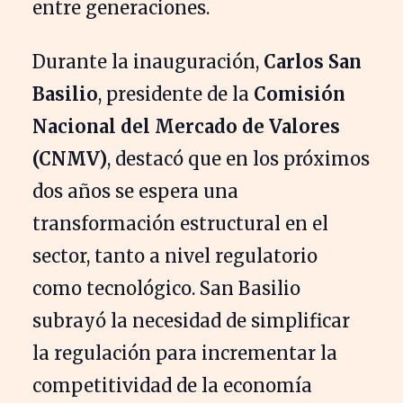
entre generaciones.
Durante la inauguración,
Carlos San
Basilio
, presidente de la
Comisión
Nacional del Mercado de Valores
(CNMV)
, destacó que en los próximos
dos años se espera una
transformación estructural en el
sector, tanto a nivel regulatorio
como tecnológico. San Basilio
subrayó la necesidad de simplificar
la regulación para incrementar la
competitividad de la economía