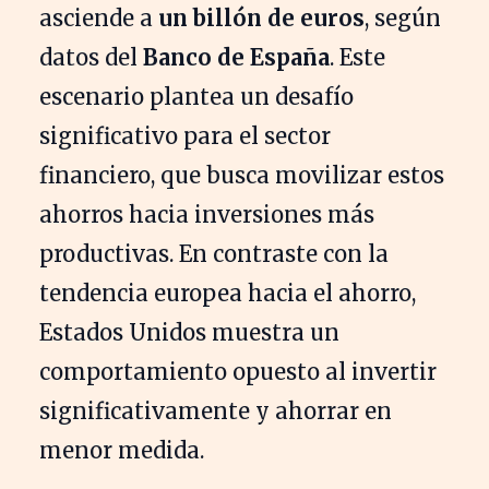
asciende a
un billón de euros
, según
datos del
Banco de España
. Este
escenario plantea un desafío
significativo para el sector
financiero, que busca movilizar estos
ahorros hacia inversiones más
productivas. En contraste con la
tendencia europea hacia el ahorro,
Estados Unidos muestra un
comportamiento opuesto al invertir
significativamente y ahorrar en
menor medida.