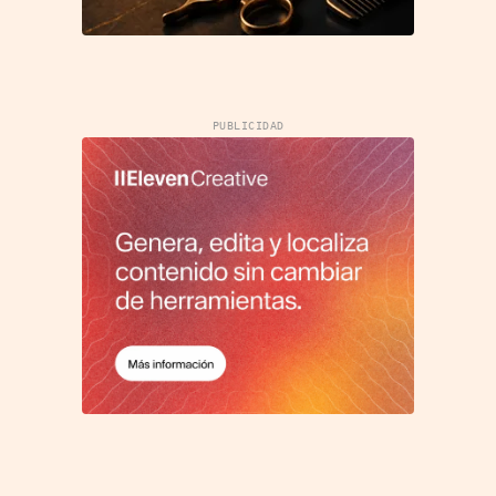
PUBLICIDAD