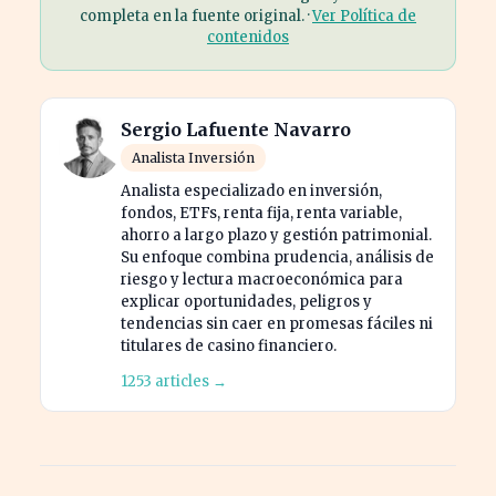
completa en la fuente original. ·
Ver Política de
contenidos
Sergio Lafuente Navarro
Analista Inversión
Analista especializado en inversión,
fondos, ETFs, renta fija, renta variable,
ahorro a largo plazo y gestión patrimonial.
Su enfoque combina prudencia, análisis de
riesgo y lectura macroeconómica para
explicar oportunidades, peligros y
tendencias sin caer en promesas fáciles ni
titulares de casino financiero.
1253 articles →