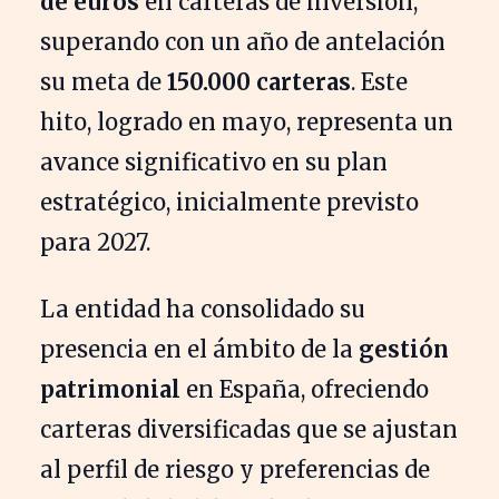
de euros
en carteras de inversión,
superando con un año de antelación
su meta de
150.000 carteras
. Este
hito, logrado en mayo, representa un
avance significativo en su plan
estratégico, inicialmente previsto
para 2027.
La entidad ha consolidado su
presencia en el ámbito de la
gestión
patrimonial
en España, ofreciendo
carteras diversificadas que se ajustan
al perfil de riesgo y preferencias de