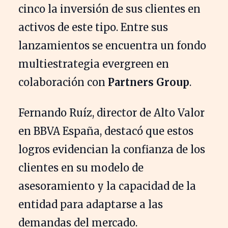
cinco la inversión de sus clientes en
activos de este tipo. Entre sus
lanzamientos se encuentra un fondo
multiestrategia evergreen en
colaboración con
Partners Group
.
Fernando Ruíz, director de Alto Valor
en BBVA España, destacó que estos
logros evidencian la confianza de los
clientes en su modelo de
asesoramiento y la capacidad de la
entidad para adaptarse a las
demandas del mercado.