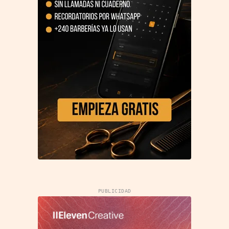
PUBLICIDAD