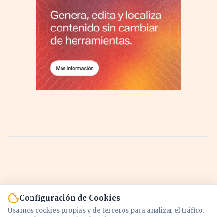
Configuración de Cookies
Usamos cookies propias y de terceros para analizar el tráfico,