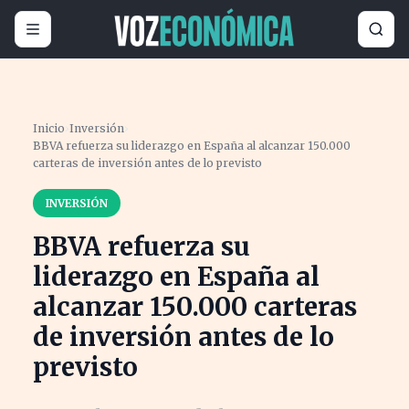
Inicio
›
Inversión
›
BBVA refuerza su liderazgo en España al alcanzar 150.000
carteras de inversión antes de lo previsto
INVERSIÓN
BBVA refuerza su
liderazgo en España al
alcanzar 150.000 carteras
de inversión antes de lo
previsto