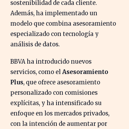
sostenibilidad de cada cliente.
Además, ha implementado un
modelo que combina asesoramiento
especializado con tecnología y
análisis de datos.
BBVA ha introducido nuevos
servicios, como el
Asesoramiento
Plus
, que ofrece asesoramiento
personalizado con comisiones
explícitas, y ha intensificado su
enfoque en los mercados privados,
con la intención de aumentar por