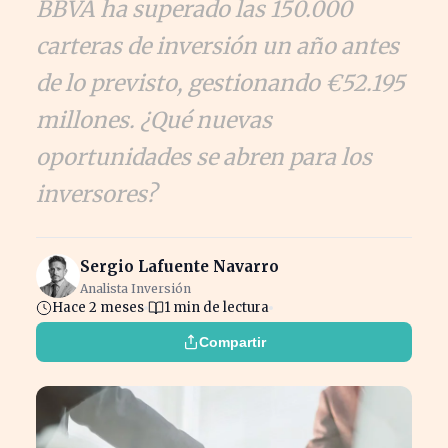
BBVA ha superado las 150.000
carteras de inversión un año antes
de lo previsto, gestionando €52.195
millones. ¿Qué nuevas
oportunidades se abren para los
inversores?
Sergio Lafuente Navarro
Analista Inversión
Hace 2 meses
1 min de lectura
Compartir