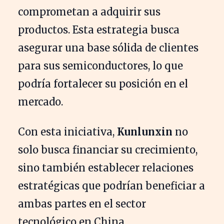
comprometan a adquirir sus
productos. Esta estrategia busca
asegurar una base sólida de clientes
para sus semiconductores, lo que
podría fortalecer su posición en el
mercado.
Con esta iniciativa,
Kunlunxin
no
solo busca financiar su crecimiento,
sino también establecer relaciones
estratégicas que podrían beneficiar a
ambas partes en el sector
tecnológico en China.