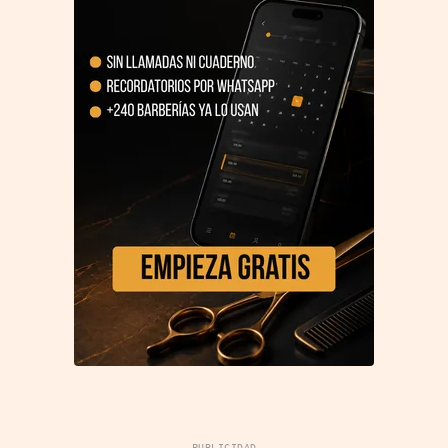
PUBLICIDAD