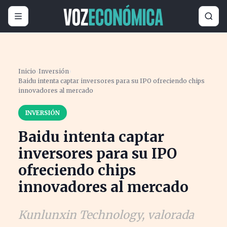
Inicio
›
Inversión
›
Baidu intenta captar inversores para su IPO ofreciendo chips
innovadores al mercado
INVERSIÓN
Baidu intenta captar
inversores para su IPO
ofreciendo chips
innovadores al mercado
Kunlunxin Technology, valorada