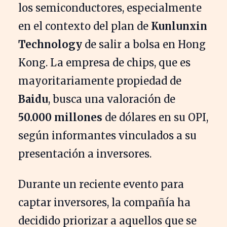
los semiconductores, especialmente
en el contexto del plan de
Kunlunxin
Technology
de salir a bolsa en Hong
Kong. La empresa de chips, que es
mayoritariamente propiedad de
Baidu
, busca una valoración de
50.000 millones
de dólares en su OPI,
según informantes vinculados a su
presentación a inversores.
Durante un reciente evento para
captar inversores, la compañía ha
decidido priorizar a aquellos que se