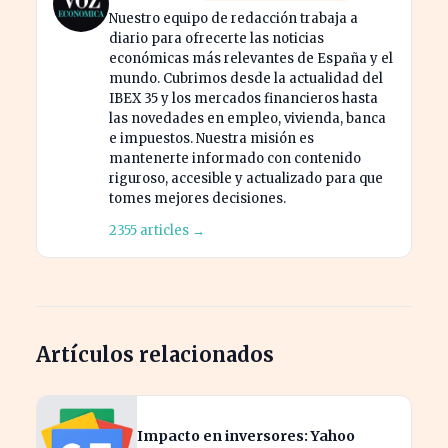
Nuestro equipo de redacción trabaja a
diario para ofrecerte las noticias
económicas más relevantes de España y el
mundo. Cubrimos desde la actualidad del
IBEX 35 y los mercados financieros hasta
las novedades en empleo, vivienda, banca
e impuestos. Nuestra misión es
mantenerte informado con contenido
riguroso, accesible y actualizado para que
tomes mejores decisiones.
2355 articles →
Artículos relacionados
Impacto en inversores: Yahoo