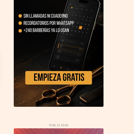
PUBLICIDAD