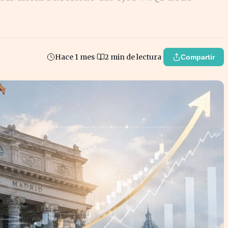
Hace 1 mes
2 min de lectura
Compartir