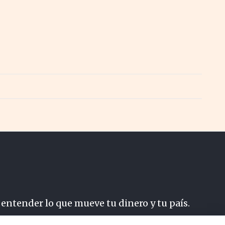
 entender lo que mueve tu dinero y tu país.