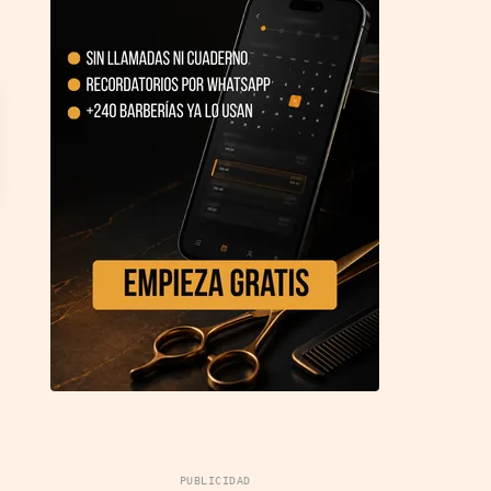
PUBLICIDAD