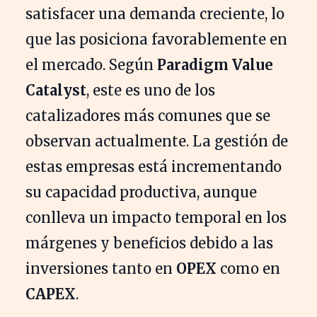
satisfacer una demanda creciente, lo
que las posiciona favorablemente en
el mercado. Según
Paradigm Value
Catalyst
, este es uno de los
catalizadores más comunes que se
observan actualmente. La gestión de
estas empresas está incrementando
su capacidad productiva, aunque
conlleva un impacto temporal en los
márgenes y beneficios debido a las
inversiones tanto en
OPEX
como en
CAPEX
.