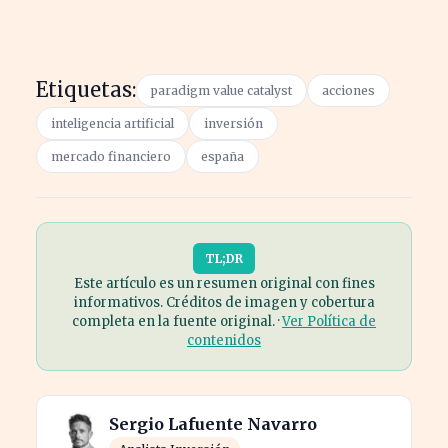
Etiquetas:
paradigm value catalyst
acciones
inteligencia artificial
inversión
mercado financiero
españa
TL;DR
Este artículo es un resumen original con fines
informativos. Créditos de imagen y cobertura
completa en la fuente original. ·
Ver Política de
contenidos
Sergio Lafuente Navarro