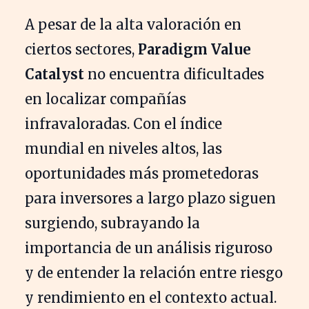
A pesar de la alta valoración en
ciertos sectores,
Paradigm Value
Catalyst
no encuentra dificultades
en localizar compañías
infravaloradas. Con el índice
mundial en niveles altos, las
oportunidades más prometedoras
para inversores a largo plazo siguen
surgiendo, subrayando la
importancia de un análisis riguroso
y de entender la relación entre riesgo
y rendimiento en el contexto actual.