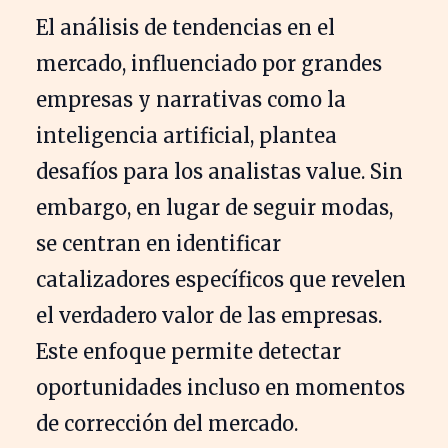
El análisis de tendencias en el
mercado, influenciado por grandes
empresas y narrativas como la
inteligencia artificial, plantea
desafíos para los analistas value. Sin
embargo, en lugar de seguir modas,
se centran en identificar
catalizadores específicos que revelen
el verdadero valor de las empresas.
Este enfoque permite detectar
oportunidades incluso en momentos
de corrección del mercado.