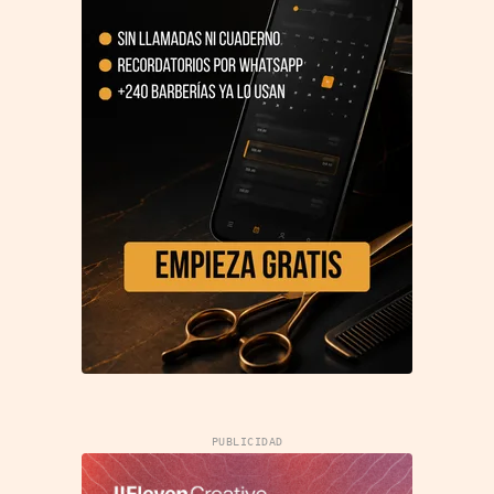
PUBLICIDAD