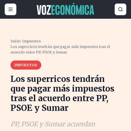
Inicio
›
Impuestos
›
Los superricos tendrán que pagar más impuestos tras el
acuerdo entre PP, PSOE y Sumar
IMPUESTOS
Los superricos tendrán
que pagar más impuestos
tras el acuerdo entre PP,
PSOE y Sumar
PP, PSOE y Sumar acuerdan