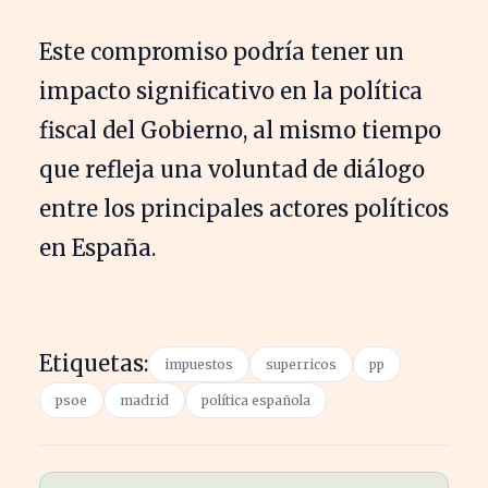
Este compromiso podría tener un
impacto significativo en la política
fiscal del Gobierno, al mismo tiempo
que refleja una voluntad de diálogo
entre los principales actores políticos
en España.
Etiquetas:
impuestos
superricos
pp
psoe
madrid
política española