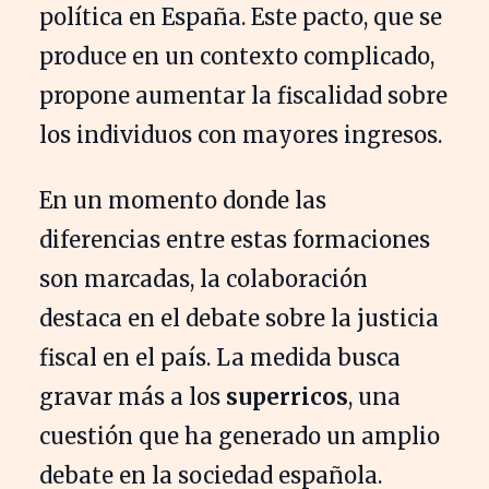
política en España. Este pacto, que se
produce en un contexto complicado,
propone aumentar la fiscalidad sobre
los individuos con mayores ingresos.
En un momento donde las
diferencias entre estas formaciones
son marcadas, la colaboración
destaca en el debate sobre la justicia
fiscal en el país. La medida busca
gravar más a los
superricos
, una
cuestión que ha generado un amplio
debate en la sociedad española.