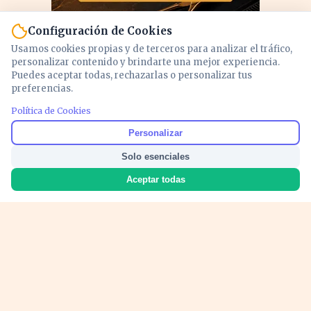
Configuración de Cookies
Usamos cookies propias y de terceros para analizar el tráfico,
personalizar contenido y brindarte una mejor experiencia.
Puedes aceptar todas, rechazarlas o personalizar tus
preferencias.
PUBLICIDAD
Política de Cookies
Personalizar
Solo esenciales
Aceptar todas