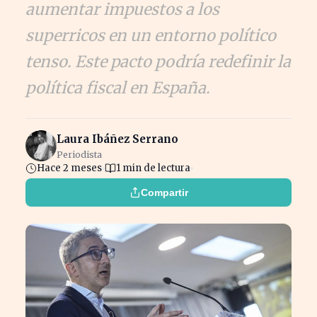
aumentar impuestos a los
superricos en un entorno político
tenso. Este pacto podría redefinir la
política fiscal en España.
Laura Ibáñez Serrano
Periodista
Hace 2 meses
1 min de lectura
Compartir