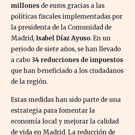
millones
de euros gracias a las
políticas fiscales implementadas por
la presidenta de la Comunidad de
Madrid,
Isabel Díaz Ayuso
. En un
periodo de siete años, se han llevado
a cabo
34 reducciones de impuestos
que han beneficiado a los ciudadanos
de la región.
Estas medidas han sido parte de una
estrategia para fomentar la
economía local y mejorar la calidad
de vida en Madrid. La reducción de