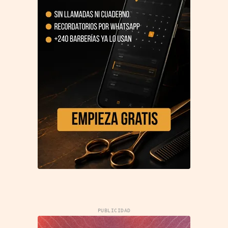
PUBLICIDAD