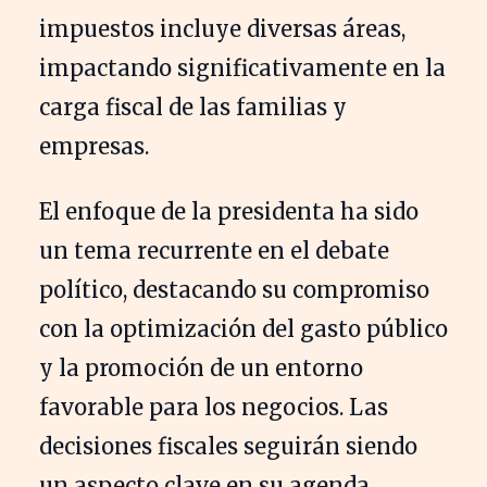
impuestos incluye diversas áreas,
impactando significativamente en la
carga fiscal de las familias y
empresas.
El enfoque de la presidenta ha sido
un tema recurrente en el debate
político, destacando su compromiso
con la optimización del gasto público
y la promoción de un entorno
favorable para los negocios. Las
decisiones fiscales seguirán siendo
un aspecto clave en su agenda