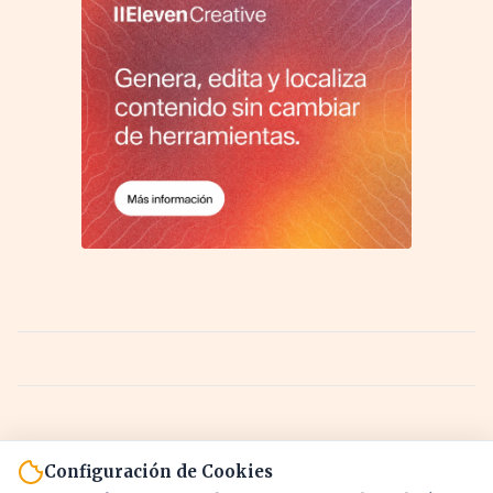
Configuración de Cookies