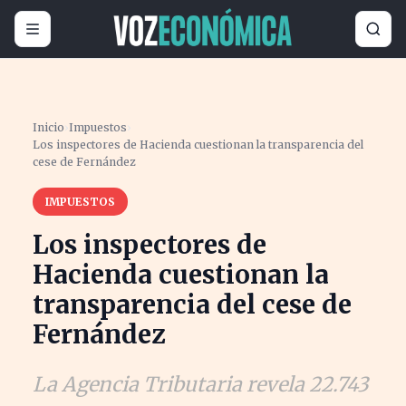
Inicio
›
Impuestos
›
Los inspectores de Hacienda cuestionan la transparencia del
cese de Fernández
IMPUESTOS
Los inspectores de
Hacienda cuestionan la
transparencia del cese de
Fernández
La Agencia Tributaria revela 22.743