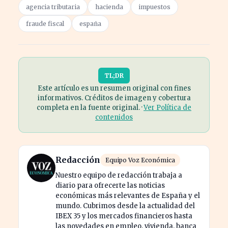
agencia tributaria
hacienda
impuestos
fraude fiscal
españa
TL;DR
Este artículo es un resumen original con fines
informativos. Créditos de imagen y cobertura
completa en la fuente original. ·
Ver Política de
contenidos
Redacción
Equipo Voz Económica
Nuestro equipo de redacción trabaja a
diario para ofrecerte las noticias
económicas más relevantes de España y el
mundo. Cubrimos desde la actualidad del
IBEX 35 y los mercados financieros hasta
las novedades en empleo, vivienda, banca