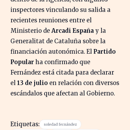
inspectores vinculando su salida a
recientes reuniones entre el
Ministerio de
Arcadi España
y la
Generalitat de Cataluña sobre la
financiación autonómica. El
Partido
Popular
ha confirmado que
Fernández está citada para declarar
el
13 de julio
en relación con diversos
escándalos que afectan al Gobierno.
Etiquetas:
soledad fernández