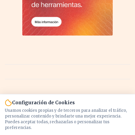
Configuración de Cookies
Usamos cookies propias y de terceros para analizar el tráfico,
personalizar contenido y brindarte una mejor experiencia.
Puedes aceptar todas, rechazarlas o personalizar tus
preferencias.