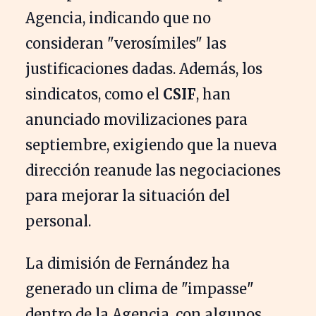
Agencia, indicando que no
consideran "verosímiles" las
justificaciones dadas. Además, los
sindicatos, como el
CSIF
, han
anunciado movilizaciones para
septiembre, exigiendo que la nueva
dirección reanude las negociaciones
para mejorar la situación del
personal.
La dimisión de Fernández ha
generado un clima de "impasse"
dentro de la Agencia, con algunos