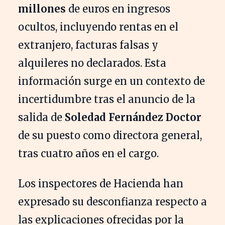
millones
de euros en ingresos
ocultos, incluyendo rentas en el
extranjero, facturas falsas y
alquileres no declarados. Esta
información surge en un contexto de
incertidumbre tras el anuncio de la
salida de
Soledad Fernández Doctor
de su puesto como directora general,
tras cuatro años en el cargo.
Los inspectores de Hacienda han
expresado su desconfianza respecto a
las explicaciones ofrecidas por la