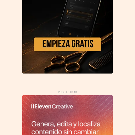
PUBLICIDAD