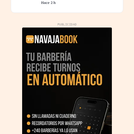
Hace 2 h
PUBLICIDAD