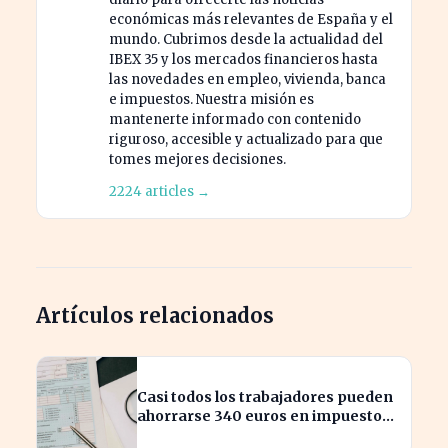
económicas más relevantes de España y el
mundo. Cubrimos desde la actualidad del
IBEX 35 y los mercados financieros hasta
las novedades en empleo, vivienda, banca
e impuestos. Nuestra misión es
mantenerte informado con contenido
riguroso, accesible y actualizado para que
tomes mejores decisiones.
2224 articles →
Artículos relacionados
Casi todos los trabajadores pueden
ahorrarse 340 euros en impuestos,
según asesores fiscales