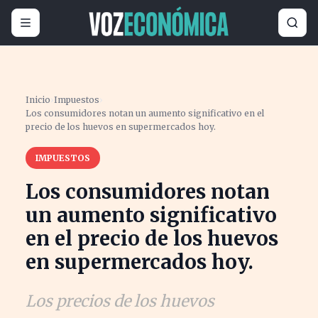
Inicio
›
Impuestos
›
Los consumidores notan un aumento significativo en el
precio de los huevos en supermercados hoy.
IMPUESTOS
Los consumidores notan
un aumento significativo
en el precio de los huevos
en supermercados hoy.
Los precios de los huevos