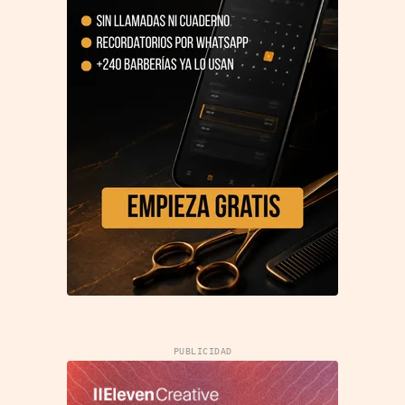
PUBLICIDAD