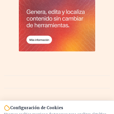
Configuración de Cookies