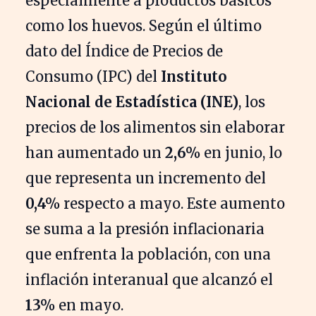
especialmente a productos básicos
como los huevos. Según el último
dato del Índice de Precios de
Consumo (IPC) del
Instituto
Nacional de Estadística (INE)
, los
precios de los alimentos sin elaborar
han aumentado un
2,6%
en junio, lo
que representa un incremento del
0,4%
respecto a mayo. Este aumento
se suma a la presión inflacionaria
que enfrenta la población, con una
inflación interanual que alcanzó el
13%
en mayo.