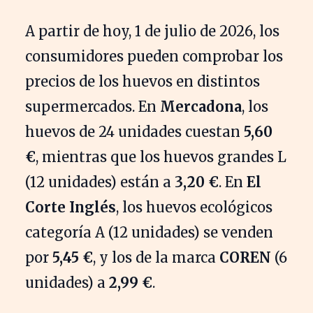
A partir de hoy, 1 de julio de 2026, los
consumidores pueden comprobar los
precios de los huevos en distintos
supermercados. En
Mercadona
, los
huevos de 24 unidades cuestan
5,60
€
, mientras que los huevos grandes L
(12 unidades) están a
3,20 €
. En
El
Corte Inglés
, los huevos ecológicos
categoría A (12 unidades) se venden
por
5,45 €
, y los de la marca
COREN
(6
unidades) a
2,99 €
.