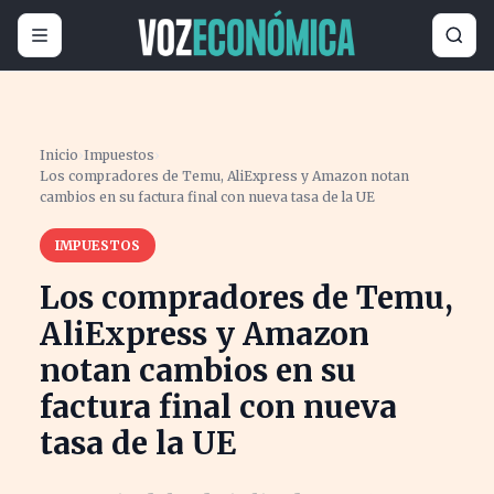
Inicio
›
Impuestos
›
Los compradores de Temu, AliExpress y Amazon notan
cambios en su factura final con nueva tasa de la UE
IMPUESTOS
Los compradores de Temu,
AliExpress y Amazon
notan cambios en su
factura final con nueva
tasa de la UE