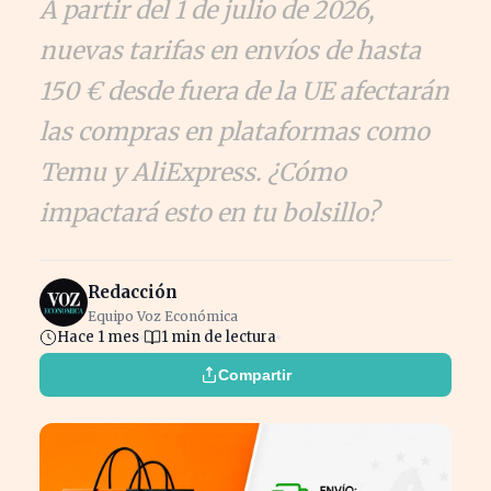
A partir del 1 de julio de 2026,
nuevas tarifas en envíos de hasta
150 € desde fuera de la UE afectarán
las compras en plataformas como
Temu y AliExpress. ¿Cómo
impactará esto en tu bolsillo?
Redacción
Equipo Voz Económica
Hace 1 mes
1 min de lectura
Compartir