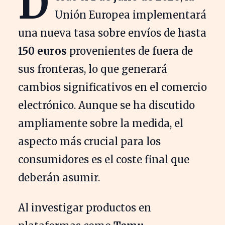
D
Unión Europea implementará
una nueva tasa sobre envíos de hasta
150 euros
provenientes de fuera de
sus fronteras, lo que generará
cambios significativos en el comercio
electrónico. Aunque se ha discutido
ampliamente sobre la medida, el
aspecto más crucial para los
consumidores es el coste final que
deberán asumir.
Al investigar productos en