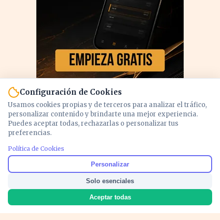
Configuración de Cookies
Usamos cookies propias y de terceros para analizar el tráfico,
personalizar contenido y brindarte una mejor experiencia.
Puedes aceptar todas, rechazarlas o personalizar tus
preferencias.
PUBLICIDAD
Política de Cookies
Personalizar
Solo esenciales
Aceptar todas