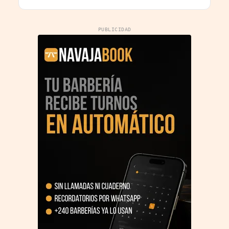
PUBLICIDAD