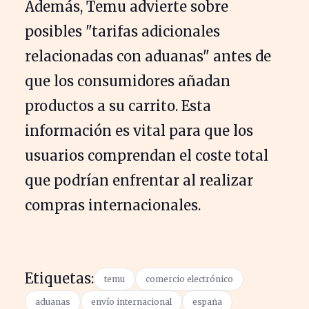
Además, Temu advierte sobre
posibles "tarifas adicionales
relacionadas con aduanas" antes de
que los consumidores añadan
productos a su carrito. Esta
información es vital para que los
usuarios comprendan el coste total
que podrían enfrentar al realizar
compras internacionales.
Etiquetas:
temu
comercio electrónico
aduanas
envío internacional
españa