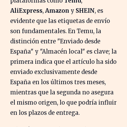
plataformas como
Temu
,
AliExpress
,
Amazon
y
SHEIN
, es
evidente que las etiquetas de envío
son fundamentales. En Temu, la
distinción entre "Enviado desde
España" y "Almacén local" es clave; la
primera indica que el artículo ha sido
enviado exclusivamente desde
España en los últimos tres meses,
mientras que la segunda no asegura
el mismo origen, lo que podría influir
en los plazos de entrega.