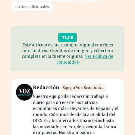
tarifas adicionales
TL;DR
Este artículo es un resumen original con fines
informativos. Créditos de imagen y cobertura
completa en la fuente original. ·
Ver Política de
contenidos
Redacción
Equipo Voz Económica
Nuestro equipo de redacción trabaja a
diario para ofrecerte las noticias
económicas más relevantes de España y el
mundo. Cubrimos desde la actualidad del
IBEX 35 y los mercados financieros hasta
las novedades en empleo, vivienda, banca
e impuestos. Nuestra misión es