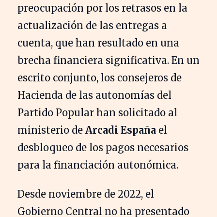
preocupación por los retrasos en la
actualización de las entregas a
cuenta, que han resultado en una
brecha financiera significativa. En un
escrito conjunto, los consejeros de
Hacienda de las autonomías del
Partido Popular han solicitado al
ministerio de
Arcadi España
el
desbloqueo de los pagos necesarios
para la financiación autonómica.
Desde noviembre de 2022, el
Gobierno Central no ha presentado