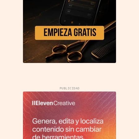
PUBLICIDAD