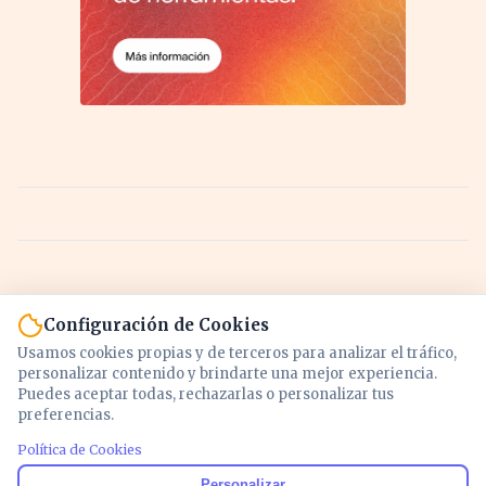
Configuración de Cookies
Usamos cookies propias y de terceros para analizar el tráfico,
personalizar contenido y brindarte una mejor experiencia.
Puedes aceptar todas, rechazarlas o personalizar tus
preferencias.
Política de Cookies
Noticias y análisis de economía, mercados,
Personalizar