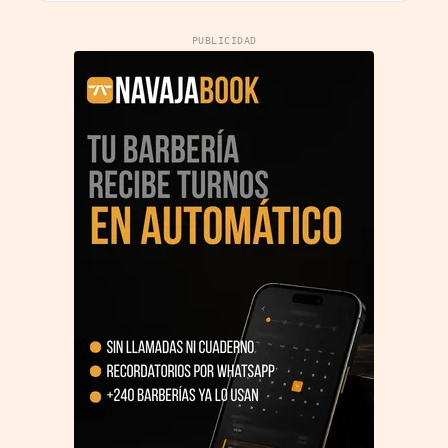
PUBLICIDAD