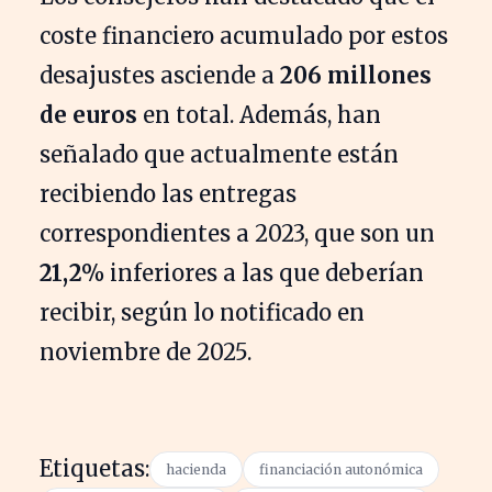
coste financiero acumulado por estos
desajustes asciende a
206 millones
de euros
en total. Además, han
señalado que actualmente están
recibiendo las entregas
correspondientes a 2023, que son un
21,2%
inferiores a las que deberían
recibir, según lo notificado en
noviembre de 2025.
Etiquetas:
hacienda
financiación autonómica