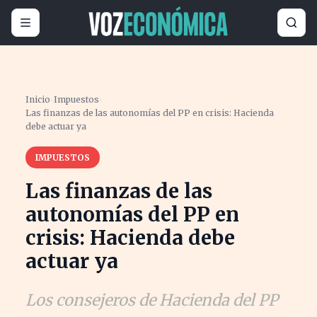
Inicio
›
Impuestos
›
Las finanzas de las autonomías del PP en crisis: Hacienda
debe actuar ya
IMPUESTOS
Las finanzas de las
autonomías del PP en
crisis: Hacienda debe
actuar ya
Los consejeros de Hacienda del PP