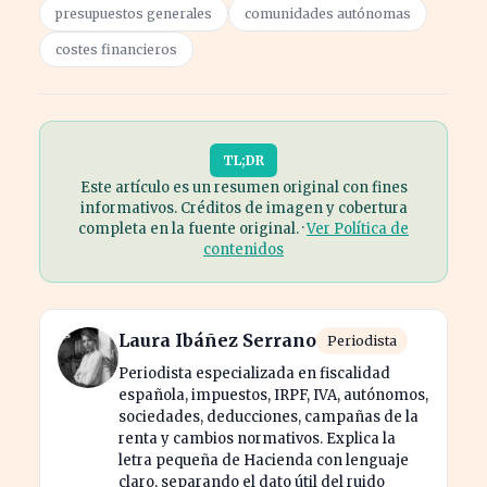
presupuestos generales
comunidades autónomas
costes financieros
TL;DR
Este artículo es un resumen original con fines
informativos. Créditos de imagen y cobertura
completa en la fuente original. ·
Ver Política de
contenidos
Laura Ibáñez Serrano
Periodista
Periodista especializada en fiscalidad
española, impuestos, IRPF, IVA, autónomos,
sociedades, deducciones, campañas de la
renta y cambios normativos. Explica la
letra pequeña de Hacienda con lenguaje
claro, separando el dato útil del ruido