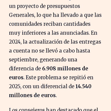
un proyecto de presupuestos
Generales, lo que ha llevado a que las
comunidades reciban cantidades
muy inferiores a las anunciadas. En
2024, la actualización de las entregas
a cuenta no se llevó a cabo hasta
septiembre, generando una
diferencia de
6.908 millones de
euros
. Este problema se repitió en
2025, con un diferencial de
14.540
millones de euros
.
Los consejeros han destacado que el