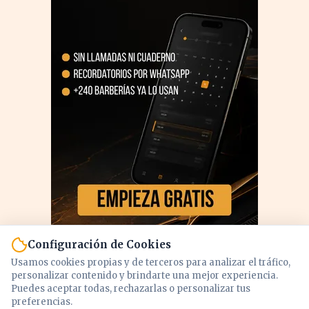
Configuración de Cookies
Usamos cookies propias y de terceros para analizar el tráfico,
personalizar contenido y brindarte una mejor experiencia.
Puedes aceptar todas, rechazarlas o personalizar tus
preferencias.