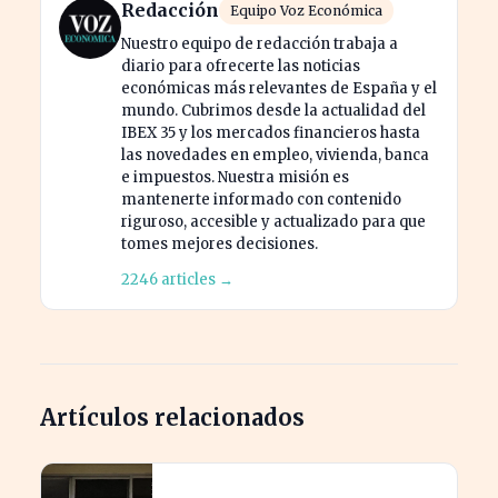
Redacción
Equipo Voz Económica
Nuestro equipo de redacción trabaja a
diario para ofrecerte las noticias
económicas más relevantes de España y el
mundo. Cubrimos desde la actualidad del
IBEX 35 y los mercados financieros hasta
las novedades en empleo, vivienda, banca
e impuestos. Nuestra misión es
mantenerte informado con contenido
riguroso, accesible y actualizado para que
tomes mejores decisiones.
2246 articles →
Artículos relacionados