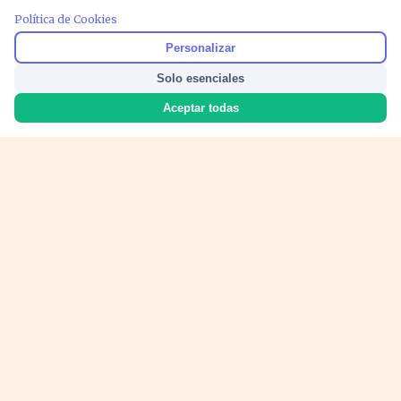
PUBLICIDAD
Política de Cookies
Personalizar
Solo esenciales
Aceptar todas