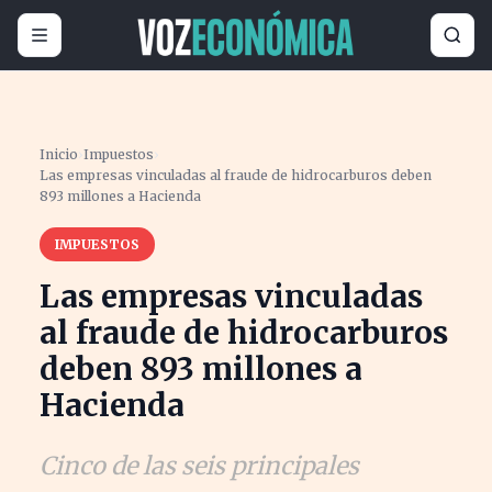
Inicio
›
Impuestos
›
Las empresas vinculadas al fraude de hidrocarburos deben
893 millones a Hacienda
IMPUESTOS
Las empresas vinculadas
al fraude de hidrocarburos
deben 893 millones a
Hacienda
Cinco de las seis principales