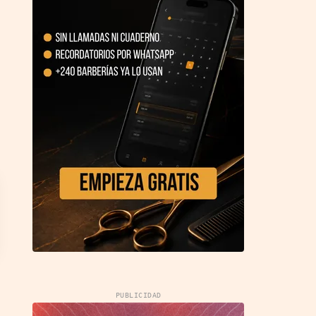
PUBLICIDAD