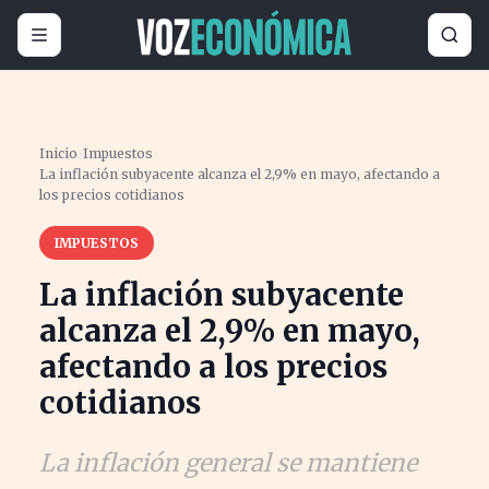
Inicio
›
Impuestos
›
La inflación subyacente alcanza el 2,9% en mayo, afectando a
los precios cotidianos
IMPUESTOS
La inflación subyacente
alcanza el 2,9% en mayo,
afectando a los precios
cotidianos
La inflación general se mantiene