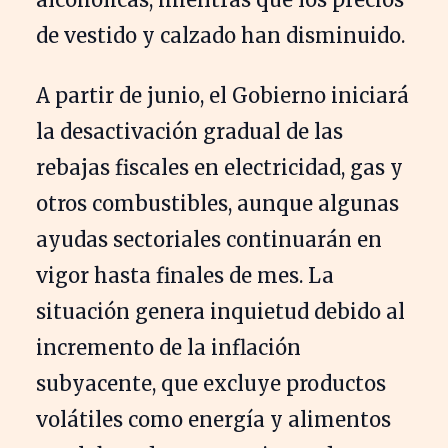
de vestido y calzado han disminuido.
A partir de junio, el Gobierno iniciará
la desactivación gradual de las
rebajas fiscales en electricidad, gas y
otros combustibles, aunque algunas
ayudas sectoriales continuarán en
vigor hasta finales de mes. La
situación genera inquietud debido al
incremento de la inflación
subyacente, que excluye productos
volátiles como energía y alimentos