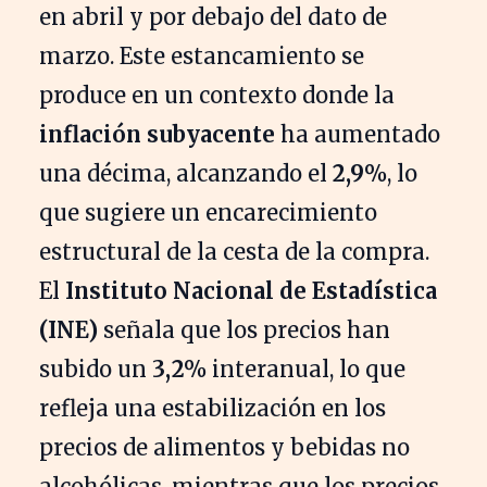
en abril y por debajo del dato de
marzo. Este estancamiento se
produce en un contexto donde la
inflación subyacente
ha aumentado
una décima, alcanzando el
2,9%
, lo
que sugiere un encarecimiento
estructural de la cesta de la compra.
El
Instituto Nacional de Estadística
(INE)
señala que los precios han
subido un
3,2%
interanual, lo que
refleja una estabilización en los
precios de alimentos y bebidas no
alcohólicas, mientras que los precios