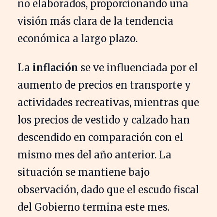
no elaborados, proporcionando una
visión más clara de la tendencia
económica a largo plazo.
La
inflación
se ve influenciada por el
aumento de precios en transporte y
actividades recreativas, mientras que
los precios de vestido y calzado han
descendido en comparación con el
mismo mes del año anterior. La
situación se mantiene bajo
observación, dado que el escudo fiscal
del Gobierno termina este mes.