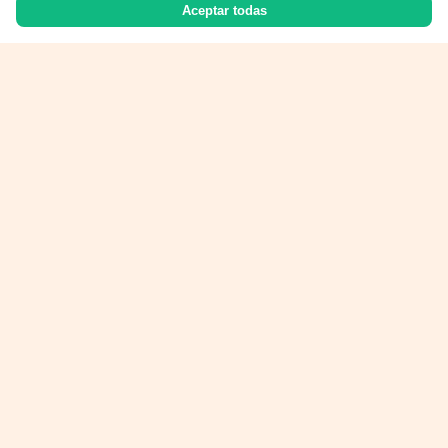
Aceptar todas