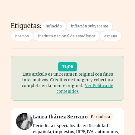
Etiquetas:
inflación
inflación subyacente
precios
instituto nacional de estadística
españa
TL;DR
Este artículo es un resumen original con fines
informativos. Créditos de imagen y cobertura
completa en la fuente original. ·
Ver Política de
contenidos
Laura Ibáñez Serrano
Periodista
Periodista especializada en fiscalidad
española, impuestos, IRPF, IVA, autónomos,