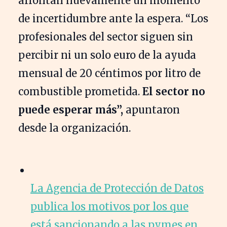
afrontan nuevamente un momento
de incertidumbre ante la espera. “Los
profesionales del sector siguen sin
percibir ni un solo euro de la ayuda
mensual de 20 céntimos por litro de
combustible prometida.
El sector no
puede esperar más”,
apuntaron
desde la organización.
La Agencia de Protección de Datos
publica los motivos por los que
está sancionando a las pymes en