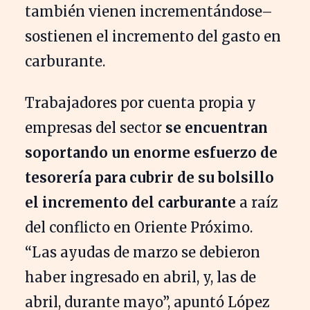
también vienen incrementándose–
sostienen el incremento del gasto en
carburante.
Trabajadores por cuenta propia y
empresas del sector
se encuentran
soportando un enorme esfuerzo de
tesorería para cubrir de su bolsillo
el incremento del carburante
a raíz
del conflicto en Oriente Próximo.
“Las ayudas de marzo se debieron
haber ingresado en abril, y, las de
abril, durante mayo”, apuntó López