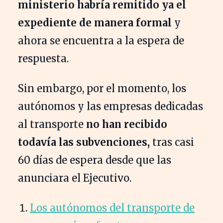
ministerio habría remitido ya el
expediente de manera formal
y
ahora se encuentra a la espera de
respuesta.
Sin embargo, por el momento, los
autónomos y las empresas dedicadas
al transporte
no han recibido
todavía las subvenciones,
tras casi
60 días de espera desde que las
anunciara el Ejecutivo.
Los autónomos del transporte de