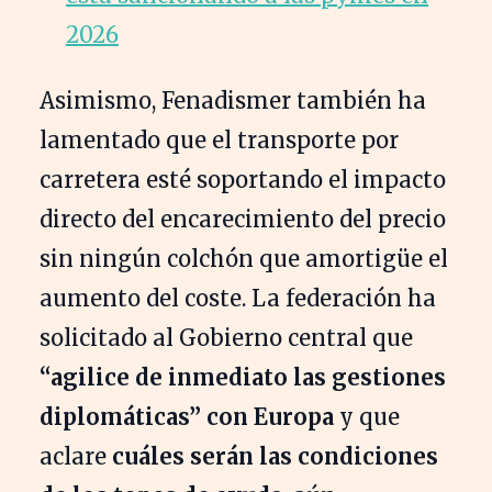
2026
Asimismo, Fenadismer también ha
lamentado que el transporte por
carretera esté soportando el impacto
directo del encarecimiento del precio
sin ningún colchón que amortigüe el
aumento del coste. La federación ha
solicitado al Gobierno central que
“agilice de inmediato las gestiones
diplomáticas” con Europa
y que
aclare
cuáles serán las condiciones