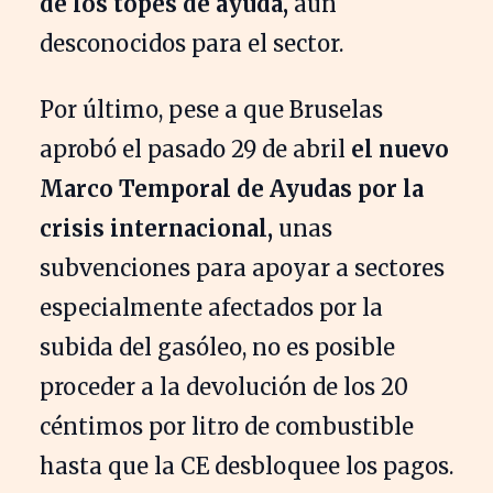
de los topes de ayuda,
aún
desconocidos para el sector.
Por último, pese a que Bruselas
aprobó el pasado 29 de abril
el nuevo
Marco Temporal de Ayudas por la
crisis internacional,
unas
subvenciones para apoyar a sectores
especialmente afectados por la
subida del gasóleo, no es posible
proceder a la devolución de los 20
céntimos por litro de combustible
hasta que la CE desbloquee los pagos.