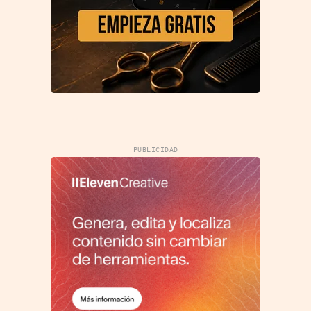
PUBLICIDAD