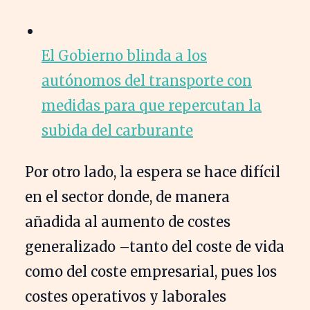
El Gobierno blinda a los
autónomos del transporte con
medidas para que repercutan la
subida del carburante
Por otro lado, la espera se hace difícil
en el sector donde, de manera
añadida al aumento de costes
generalizado –tanto del coste de vida
como del coste empresarial, pues los
costes operativos y laborales