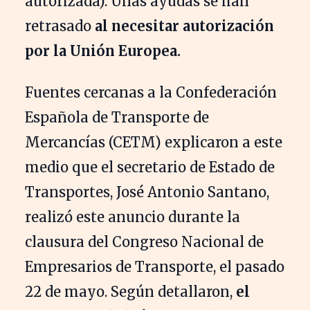
autorizada). Unas ayudas se han
retrasado
al necesitar autorización
por la Unión Europea.
Fuentes cercanas a la Confederación
Española de Transporte de
Mercancías (CETM) explicaron a este
medio que el secretario de Estado de
Transportes, José Antonio Santano,
realizó este anuncio durante la
clausura del Congreso Nacional de
Empresarios de Transporte, el pasado
22 de mayo. Según detallaron,
el