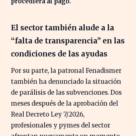
procediera al pago.
El sector también alude a la
“falta de transparencia” en las
condiciones de las ayudas
Por su parte, la patronal Fenadismer
también ha denunciado la situación
de parálisis de las subvenciones. Dos
meses después de la aprobación del
Real Decreto Ley 7/2026,
profesionales y pymes del sector