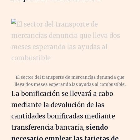
El sector del transporte de mercancías denuncia que
lleva dos meses esperando las ayudas al combustible.
La bonificación se llevará a cabo
mediante la devolución de las
cantidades bonificadas mediante
transferencia bancaria,
siendo
necesario emplear las tarjetas de