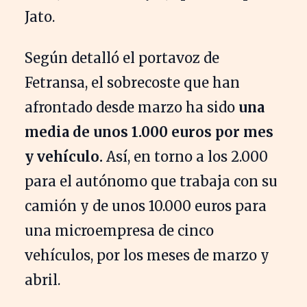
Jato.
Según detalló el portavoz de
Fetransa, el sobrecoste que han
afrontado desde marzo ha sido
una
media de unos 1.000 euros por mes
y vehículo.
Así, en torno a los 2.000
para el autónomo que trabaja con su
camión y de unos 10.000 euros para
una microempresa de cinco
vehículos, por los meses de marzo y
abril.