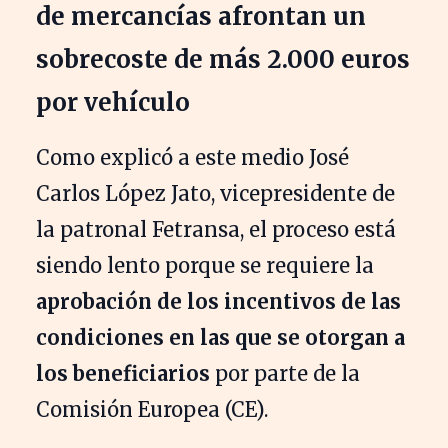
de mercancías afrontan un
sobrecoste de más 2.000 euros
por vehículo
Como explicó a este medio José
Carlos López Jato, vicepresidente de
la patronal Fetransa, el proceso está
siendo lento porque se requiere la
aprobación de los incentivos de las
condiciones en las que se otorgan a
los beneficiarios
por parte de la
Comisión Europea (CE).