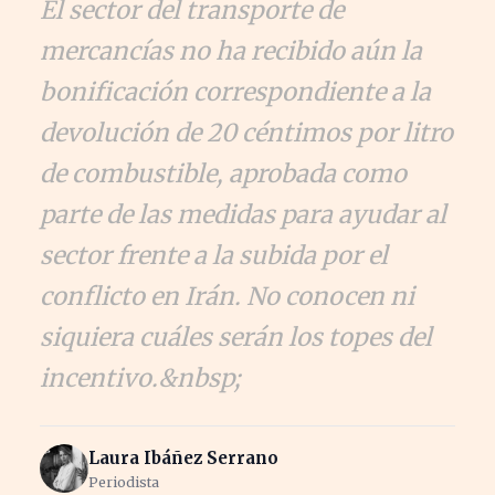
El sector del transporte de
mercancías no ha recibido aún la
bonificación correspondiente a la
devolución de 20 céntimos por litro
de combustible, aprobada como
parte de las medidas para ayudar al
sector frente a la subida por el
conflicto en Irán. No conocen ni
siquiera cuáles serán los topes del
incentivo.&nbsp;
Laura Ibáñez Serrano
Periodista