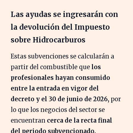
Las ayudas se ingresarán con
la devolución del Impuesto
sobre Hidrocarburos
Estas subvenciones se calcularán a
partir del combustible que
los
profesionales hayan consumido
entre la entrada en vigor del
decreto y el 30 de junio de 2026,
por
lo que los negocios del sector se
encuentran
cerca de la recta final
del periodo subvencionado.