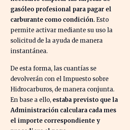
gasóleo profesional para pagar el
carburante como condición.
Esto
permite activar mediante su uso la
solicitud de la ayuda de manera
instantánea.
De esta forma, las cuantías se
devolverán con el Impuesto sobre
Hidrocarburos, de manera conjunta.
En base a ello,
estaba previsto que la
Administración calculara cada mes
el importe correspondiente y