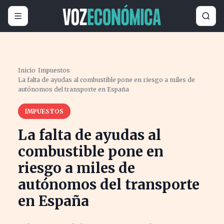
Inicio
›
Impuestos
›
La falta de ayudas al combustible pone en riesgo a miles de
autónomos del transporte en España
IMPUESTOS
La falta de ayudas al
combustible pone en
riesgo a miles de
autónomos del transporte
en España