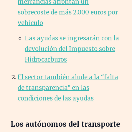
mercancías afrontan un
sobrecoste de más 2.000 euros por
vehículo
Las ayudas se ingresarán con la
devolución del Impuesto sobre
Hidrocarburos
El sector también alude a la “falta
de transparencia” en las
condiciones de las ayudas
Los autónomos del transporte