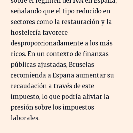
sobre el régimen del
IVA
en España,
señalando que el tipo reducido en
sectores como la restauración y la
hostelería favorece
desproporcionadamente a los más
ricos. En un contexto de finanzas
públicas ajustadas, Bruselas
recomienda a España aumentar su
recaudación a través de este
impuesto, lo que podría aliviar la
presión sobre los impuestos
laborales.