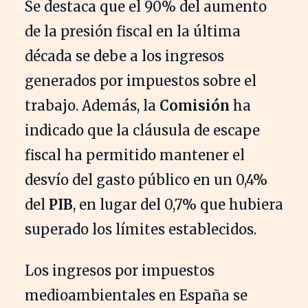
Se destaca que el 90% del aumento
de la presión fiscal en la última
década se debe a los ingresos
generados por impuestos sobre el
trabajo. Además, la
Comisión
ha
indicado que la cláusula de escape
fiscal ha permitido mantener el
desvío del gasto público en un 0,4%
del
PIB
, en lugar del 0,7% que hubiera
superado los límites establecidos.
Los ingresos por impuestos
medioambientales en España se