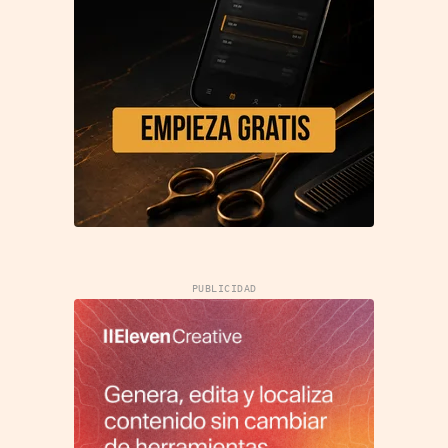
PUBLICIDAD