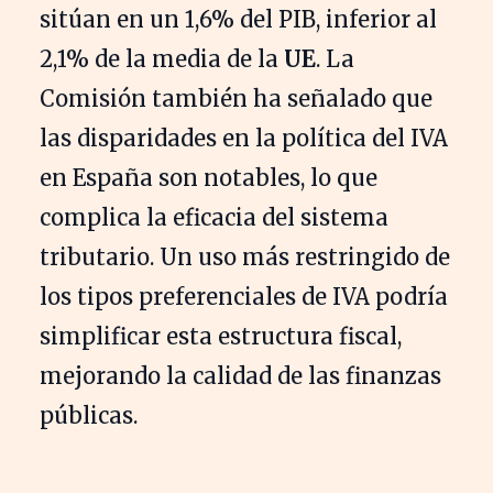
sitúan en un 1,6% del PIB, inferior al
2,1% de la media de la
UE
. La
Comisión también ha señalado que
las disparidades en la política del IVA
en España son notables, lo que
complica la eficacia del sistema
tributario. Un uso más restringido de
los tipos preferenciales de IVA podría
simplificar esta estructura fiscal,
mejorando la calidad de las finanzas
públicas.