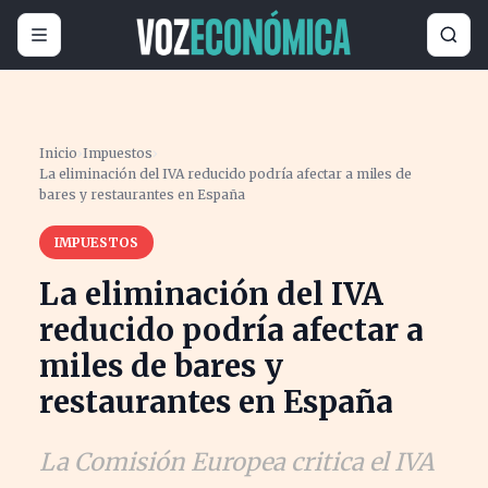
Inicio
›
Impuestos
›
La eliminación del IVA reducido podría afectar a miles de
bares y restaurantes en España
IMPUESTOS
La eliminación del IVA
reducido podría afectar a
miles de bares y
restaurantes en España
La Comisión Europea critica el IVA