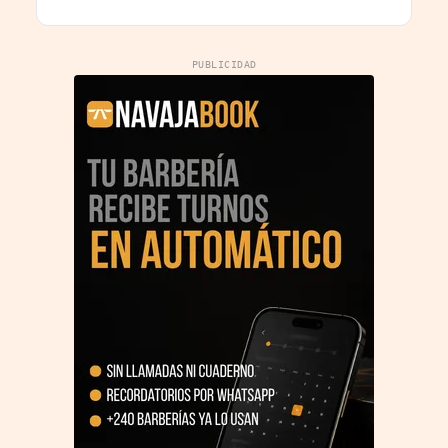
PUBLICIDAD