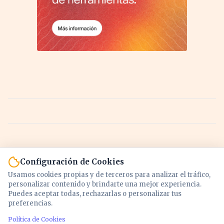
Configuración de Cookies
Usamos cookies propias y de terceros para analizar el tráfico,
personalizar contenido y brindarte una mejor experiencia.
Puedes aceptar todas, rechazarlas o personalizar tus
preferencias.
Política de Cookies