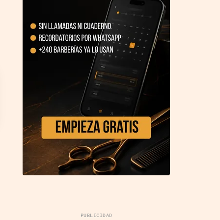
PUBLICIDAD