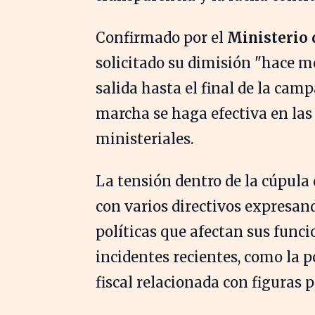
Confirmado por el
Ministerio 
solicitado su dimisión "hace m
salida hasta el final de la cam
marcha se haga efectiva en la
ministeriales.
La tensión dentro de la cúpula
con varios directivos expresan
políticas que afectan sus funci
incidentes recientes, como la p
fiscal relacionada con figuras p