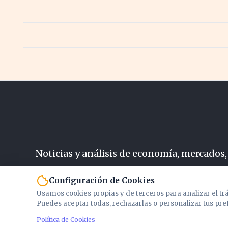
Noticias y análisis de economía, mercados,
N
Configuración de Cookies
Usamos cookies propias y de terceros para analizar el tr
Puedes aceptar todas, rechazarlas o personalizar tus pre
Política de Cookies