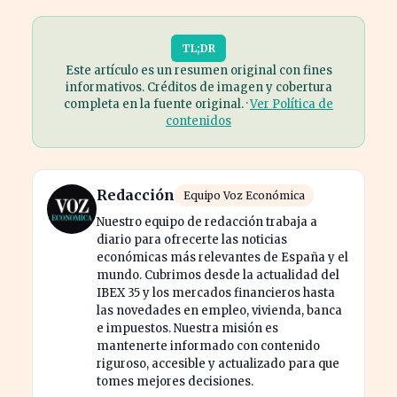
TL;DR
Este artículo es un resumen original con fines
informativos. Créditos de imagen y cobertura
completa en la fuente original. ·
Ver Política de
contenidos
Redacción
Equipo Voz Económica
Nuestro equipo de redacción trabaja a
diario para ofrecerte las noticias
económicas más relevantes de España y el
mundo. Cubrimos desde la actualidad del
IBEX 35 y los mercados financieros hasta
las novedades en empleo, vivienda, banca
e impuestos. Nuestra misión es
mantenerte informado con contenido
riguroso, accesible y actualizado para que
tomes mejores decisiones.