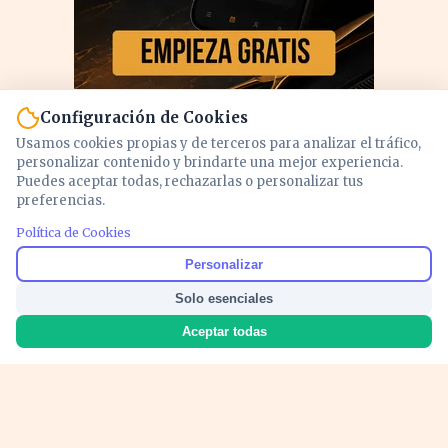
Configuración de Cookies
Usamos cookies propias y de terceros para analizar el tráfico,
personalizar contenido y brindarte una mejor experiencia.
Puedes aceptar todas, rechazarlas o personalizar tus
preferencias.
Política de Cookies
PUBLICIDAD
Personalizar
Solo esenciales
Aceptar todas