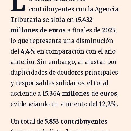
L
contribuyentes con la Agencia
Tributaria se sitúa en
15.432
millones de euros
a finales de
2025
,
lo que representa una disminución
del
4,4%
en comparación con el año
anterior. Sin embargo, al ajustar por
duplicidades de deudores principales
y responsables solidarios, el total
asciende a
15.364 millones de euros
,
evidenciando un aumento del
12,2%
.
Un total de
5.853 contribuyentes