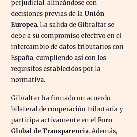
perjudicial, alineándose con
decisiones previas de la
Unión
Europea
. La salida de Gibraltar se
debe a su compromiso efectivo en el
intercambio de datos tributarios con
España, cumpliendo así con los
requisitos establecidos por la
normativa.
Gibraltar ha firmado un acuerdo
bilateral de cooperación tributaria y
participa activamente en el
Foro
Global de Transparencia
. Además,