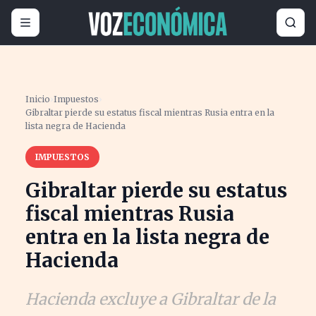
Inicio
›
Impuestos
›
Gibraltar pierde su estatus fiscal mientras Rusia entra en la
lista negra de Hacienda
IMPUESTOS
Gibraltar pierde su estatus
fiscal mientras Rusia
entra en la lista negra de
Hacienda
Hacienda excluye a Gibraltar de la