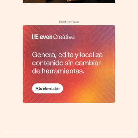
PUBLICIDAD