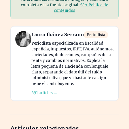
completa en la fuente original. ·
Ver Política de
contenidos
Laura Ibáñez Serrano
Periodista
Periodista especializada en fiscalidad
española, impuestos, IRPF, IVA, autónomos,
sociedades, deducciones, campañas de la
renta y cambios normativos. Explica la
letra pequeña de Hacienda con lenguaje
claro, separando el dato útil del ruido
administrativo, que ya bastante castigo
tiene el contribuyente.
691 articles →
Artículos relacionados