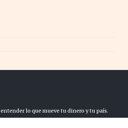
 entender lo que mueve tu dinero y tu país.
do