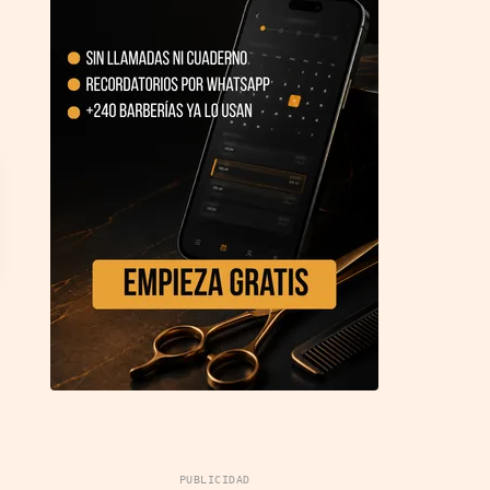
PUBLICIDAD