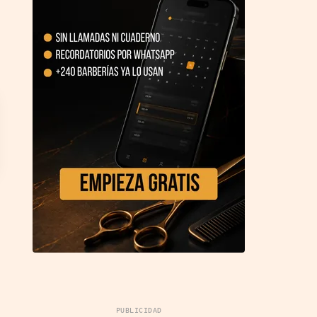
PUBLICIDAD