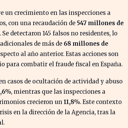
 un crecimiento en las inspecciones a
os, con una recaudación de
547 millones de
 Se detectaron 145 falsos no residentes, lo
 adicionales de más de
68 millones de
specto al año anterior. Estas acciones son
o para combatir el fraude fiscal en España.
en casos de ocultación de actividad y abuso
1,6%
, mientras que las inspecciones a
rimonios crecieron un
11,8%
. Este contexto
isis en la dirección de la Agencia, tras la
l.