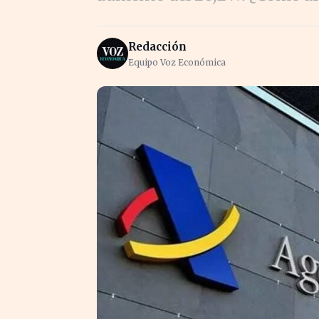
Redacción
Equipo Voz Económica