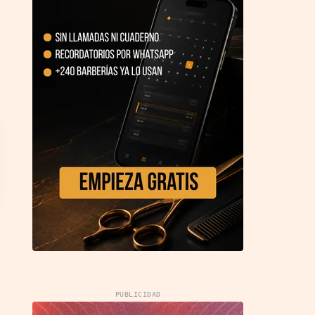
PUBLICIDAD