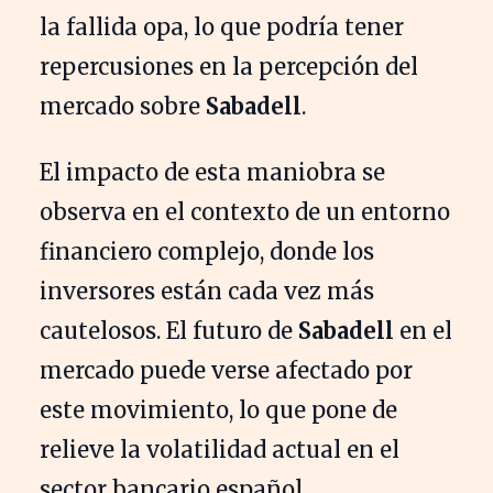
la fallida opa, lo que podría tener
repercusiones en la percepción del
mercado sobre
Sabadell
.
El impacto de esta maniobra se
observa en el contexto de un entorno
financiero complejo, donde los
inversores están cada vez más
cautelosos. El futuro de
Sabadell
en el
mercado puede verse afectado por
este movimiento, lo que pone de
relieve la volatilidad actual en el
sector bancario español.