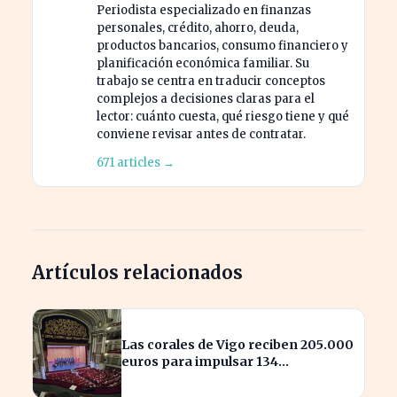
Periodista especializado en finanzas
personales, crédito, ahorro, deuda,
productos bancarios, consumo financiero y
planificación económica familiar. Su
trabajo se centra en traducir conceptos
complejos a decisiones claras para el
lector: cuánto cuesta, qué riesgo tiene y qué
conviene revisar antes de contratar.
671 articles →
Artículos relacionados
Las corales de Vigo reciben 205.000
euros para impulsar 134
actuaciones culturales