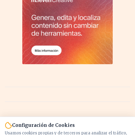
Configuración de Cookies
Usamos cookies propias y de terceros para analizar el tráfico,