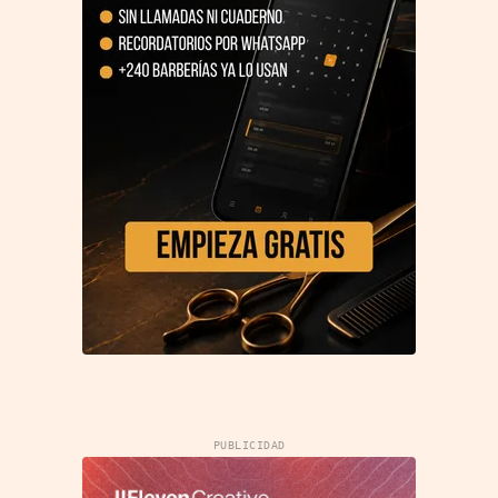
PUBLICIDAD