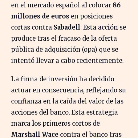
en el mercado español al colocar
86
millones de euros
en posiciones
cortas contra
Sabadell
. Esta acción se
produce tras el fracaso de la oferta
pública de adquisición (opa) que se
intentó llevar a cabo recientemente.
La firma de inversión ha decidido
actuar en consecuencia, reflejando su
confianza en la caída del valor de las
acciones del banco. Esta estrategia
marca los primeros cortos de
Marshall Wace
contra el banco tras