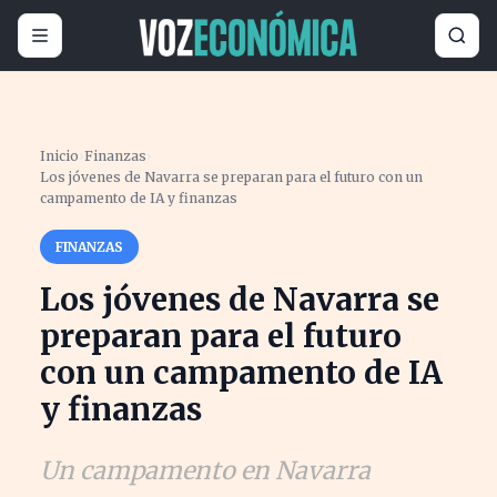
Inicio
›
Finanzas
›
Los jóvenes de Navarra se preparan para el futuro con un
campamento de IA y finanzas
FINANZAS
Los jóvenes de Navarra se
preparan para el futuro
con un campamento de IA
y finanzas
Un campamento en Navarra