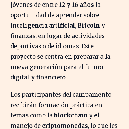
jóvenes de entre
12
y
16 años
la
oportunidad de aprender sobre
inteligencia artificial
,
Bitcoin
y
finanzas, en lugar de actividades
deportivas o de idiomas. Este
proyecto se centra en preparar a la
nueva generación para el futuro
digital y financiero.
Los participantes del campamento
recibirán formación práctica en
temas como la
blockchain
y el
manejo de
criptomonedas
, lo que les