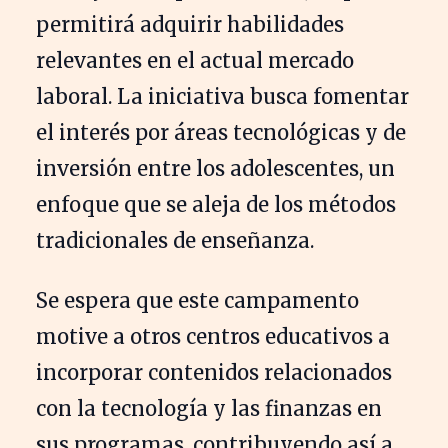
permitirá adquirir habilidades
relevantes en el actual mercado
laboral. La iniciativa busca fomentar
el interés por áreas tecnológicas y de
inversión entre los adolescentes, un
enfoque que se aleja de los métodos
tradicionales de enseñanza.
Se espera que este campamento
motive a otros centros educativos a
incorporar contenidos relacionados
con la tecnología y las finanzas en
sus programas, contribuyendo así a