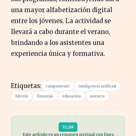
una mayor alfabetización digital
entre los jóvenes. La actividad se
llevará a cabo durante el verano,
brindando a los asistentes una
experiencia única y formativa.
Etiquetas:
campamento
inteligencia artificial
bitcoin
finanzas
educación
navarra
TL;DR
Este artículo es un resumen original con fines