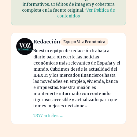
informativos. Créditos de imagen y cobertura
completa en la fuente original. ·
Ver Política de
contenidos
Redacción
Equipo Voz Económica
Nuestro equipo de redacción trabaja a
diario para ofrecerte las noticias
económicas más relevantes de España y el
mundo. Cubrimos desde la actualidad del
IBEX 35 y los mercados financieros hasta
las novedades en empleo, vivienda, banca
e impuestos. Nuestra misión es
mantenerte informado con contenido
riguroso, accesible y actualizado para que
tomes mejores decisiones.
2377 articles →