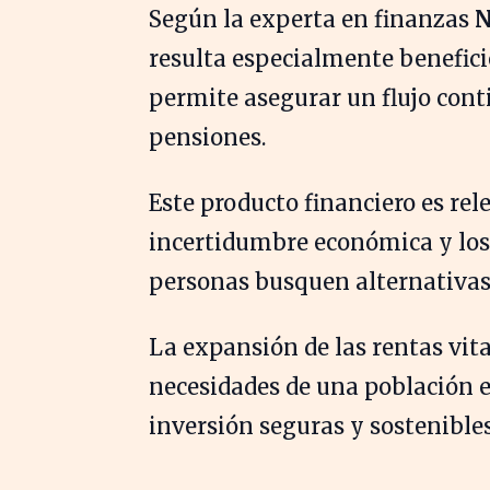
Según la experta en finanzas
N
resulta especialmente benefici
permite asegurar un flujo con
pensiones.
Este producto financiero es rel
incertidumbre económica y los
personas busquen alternativas 
La expansión de las rentas vita
necesidades de una población e
inversión seguras y sostenibles