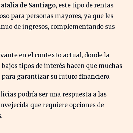
atalia de Santiago
, este tipo de rentas
oso para personas mayores, ya que les
tinuo de ingresos, complementando sus
evante en el contexto actual, donde la
 bajos tipos de interés hacen que muchas
para garantizar su futuro financiero.
licias podría ser una respuesta a las
nvejecida que requiere opciones de
.