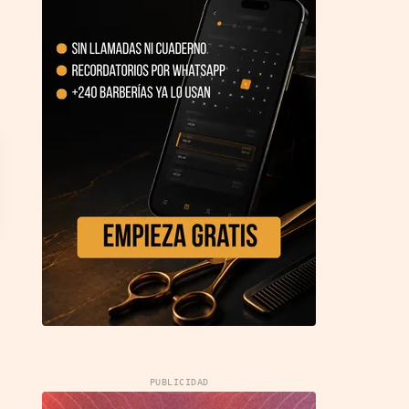
PUBLICIDAD