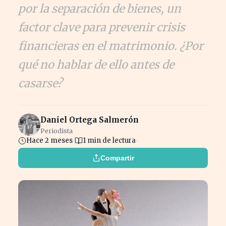
por la separación de bienes, un
factor clave para prevenir crisis
financieras en el matrimonio. ¿Por
qué no hablar de ello antes de
casarse?
Daniel Ortega Salmerón
Periodista
Hace 2 meses
1 min de lectura
Compartir