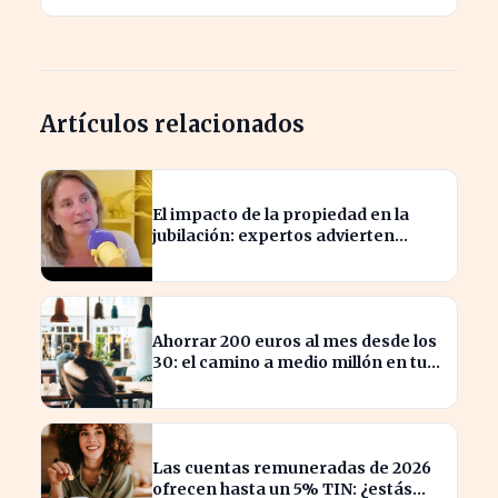
Artículos relacionados
El impacto de la propiedad en la
jubilación: expertos advierten
sobre su relevancia tras los 40
Ahorrar 200 euros al mes desde los
30: el camino a medio millón en tu
jubilación
Las cuentas remuneradas de 2026
ofrecen hasta un 5% TIN: ¿estás