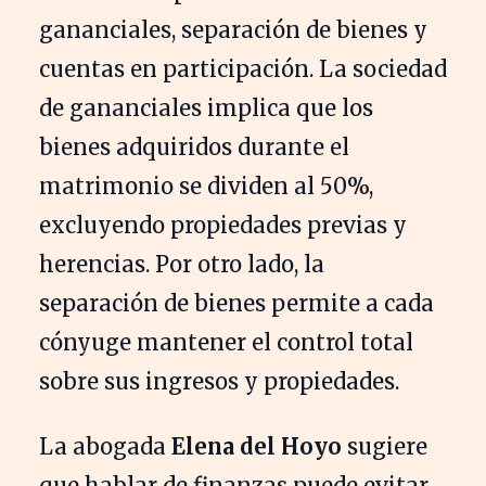
gananciales, separación de bienes y
cuentas en participación. La sociedad
de gananciales implica que los
bienes adquiridos durante el
matrimonio se dividen al 50%,
excluyendo propiedades previas y
herencias. Por otro lado, la
separación de bienes permite a cada
cónyuge mantener el control total
sobre sus ingresos y propiedades.
La abogada
Elena del Hoyo
sugiere
que hablar de finanzas puede evitar