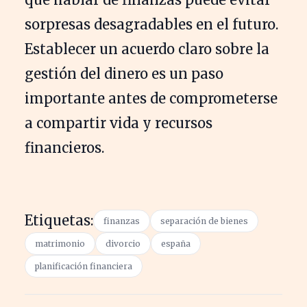
sorpresas desagradables en el futuro.
Establecer un acuerdo claro sobre la
gestión del dinero es un paso
importante antes de comprometerse
a compartir vida y recursos
financieros.
Etiquetas:
finanzas
separación de bienes
matrimonio
divorcio
españa
planificación financiera