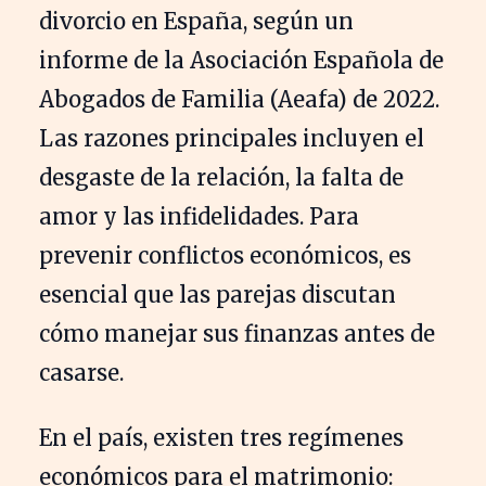
divorcio en España, según un
informe de la Asociación Española de
Abogados de Familia (Aeafa) de 2022.
Las razones principales incluyen el
desgaste de la relación, la falta de
amor y las infidelidades. Para
prevenir conflictos económicos, es
esencial que las parejas discutan
cómo manejar sus finanzas antes de
casarse.
En el país, existen tres regímenes
económicos para el matrimonio: