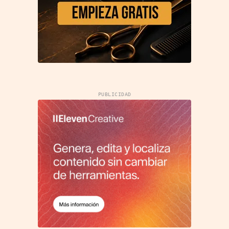
PUBLICIDAD