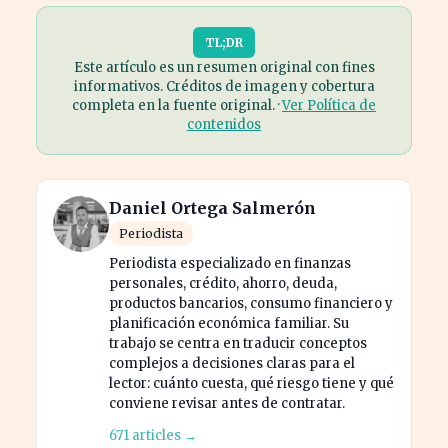
TL;DR
Este artículo es un resumen original con fines
informativos. Créditos de imagen y cobertura
completa en la fuente original. ·
Ver Política de
contenidos
Daniel Ortega Salmerón
Periodista
Periodista especializado en finanzas
personales, crédito, ahorro, deuda,
productos bancarios, consumo financiero y
planificación económica familiar. Su
trabajo se centra en traducir conceptos
complejos a decisiones claras para el
lector: cuánto cuesta, qué riesgo tiene y qué
conviene revisar antes de contratar.
671 articles →