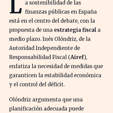
L
a sostenibilidad de las
finanzas públicas en España
está en el centro del debate, con la
propuesta de una
estrategia fiscal
a
medio plazo. Inés Olóndriz, de la
Autoridad Independiente de
Responsabilidad Fiscal (
Airef
),
enfatiza la necesidad de medidas que
garanticen la estabilidad económica
y el control del déficit.
Olóndriz argumenta que una
planificación adecuada puede