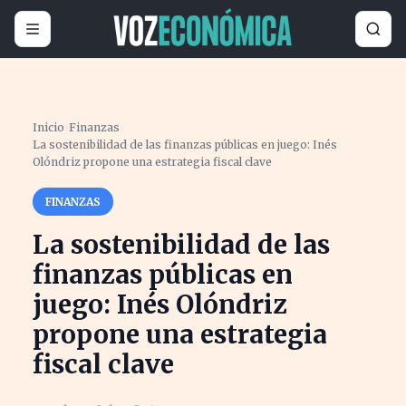
Inicio
›
Finanzas
›
La sostenibilidad de las finanzas públicas en juego: Inés
Olóndriz propone una estrategia fiscal clave
FINANZAS
La sostenibilidad de las
finanzas públicas en
juego: Inés Olóndriz
propone una estrategia
fiscal clave