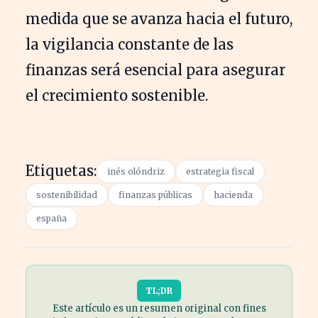
medida que se avanza hacia el futuro,
la vigilancia constante de las
finanzas será esencial para asegurar
el crecimiento sostenible.
Etiquetas:
inés olóndriz
estrategia fiscal
sostenibilidad
finanzas públicas
hacienda
españa
TL;DR
Este artículo es un resumen original con fines