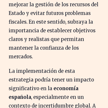
mejorar la gestión de los recursos del
Estado y evitar futuros problemas
fiscales. En este sentido, subraya la
importancia de establecer objetivos
claros y realistas que permitan
mantener la confianza de los
mercados.
La implementación de esta
estrategia podría tener un impacto
significativo en la
economía
española
, especialmente en un
contexto de incertidumbre global. A