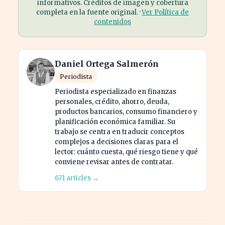
informativos. Créditos de imagen y cobertura
completa en la fuente original. ·
Ver Política de
contenidos
Daniel Ortega Salmerón
Periodista
Periodista especializado en finanzas
personales, crédito, ahorro, deuda,
productos bancarios, consumo financiero y
planificación económica familiar. Su
trabajo se centra en traducir conceptos
complejos a decisiones claras para el
lector: cuánto cuesta, qué riesgo tiene y qué
conviene revisar antes de contratar.
671 articles →