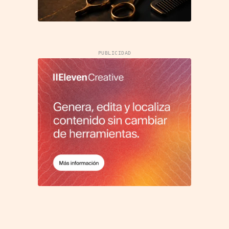
PUBLICIDAD