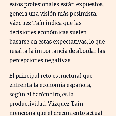
estos profesionales están expuestos,
genera una visión más pesimista.
Vázquez Taín indica que las
decisiones económicas suelen
basarse en estas expectativas, lo que
resalta la importancia de abordar las
percepciones negativas.
El principal reto estructural que
enfrenta la economía española,
según el barómetro, es la
productividad. Vázquez Taín
menciona que el crecimiento actual