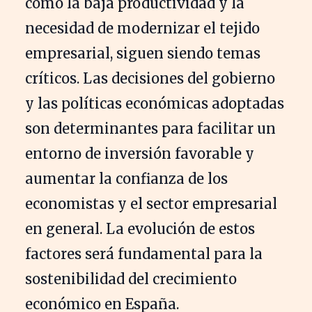
como la baja productividad y la
necesidad de modernizar el tejido
empresarial, siguen siendo temas
críticos. Las decisiones del gobierno
y las políticas económicas adoptadas
son determinantes para facilitar un
entorno de inversión favorable y
aumentar la confianza de los
economistas y el sector empresarial
en general. La evolución de estos
factores será fundamental para la
sostenibilidad del crecimiento
económico en España.