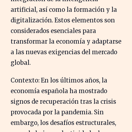
artificial, así como la formación y la
digitalización. Estos elementos son
considerados esenciales para
transformar la economía y adaptarse
a las nuevas exigencias del mercado
global.
Contexto: En los últimos años, la
economía española ha mostrado
signos de recuperación tras la crisis
provocada por la pandemia. Sin
embargo, los desafíos estructurales,