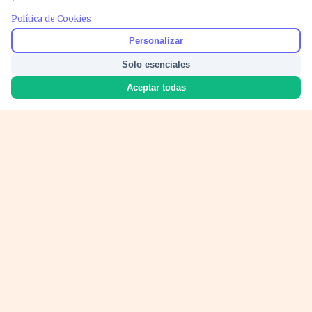
Política de Cookies
PUBLICIDAD
Personalizar
Solo esenciales
Aceptar todas