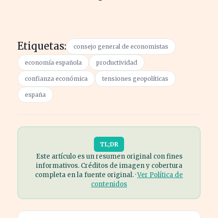
Etiquetas:
consejo general de economistas
economía española
productividad
confianza económica
tensiones geopolíticas
españa
TL;DR
Este artículo es un resumen original con fines
informativos. Créditos de imagen y cobertura
completa en la fuente original. ·
Ver Política de
contenidos