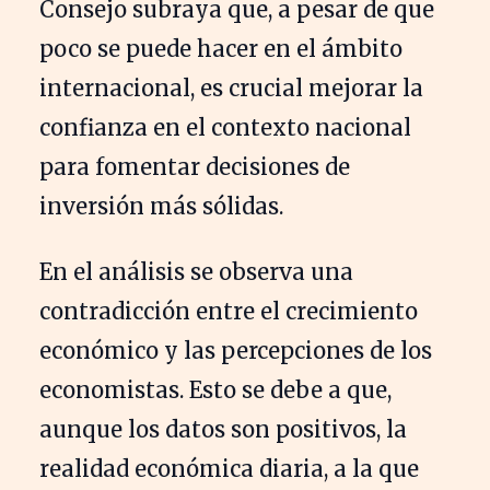
Consejo subraya que, a pesar de que
poco se puede hacer en el ámbito
internacional, es crucial mejorar la
confianza en el contexto nacional
para fomentar decisiones de
inversión más sólidas.
En el análisis se observa una
contradicción entre el crecimiento
económico y las percepciones de los
economistas. Esto se debe a que,
aunque los datos son positivos, la
realidad económica diaria, a la que