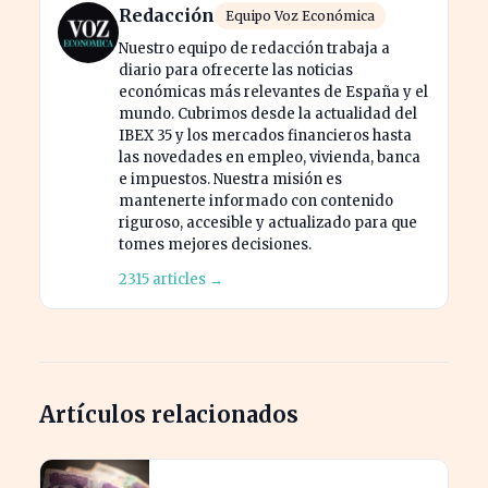
Redacción
Equipo Voz Económica
Nuestro equipo de redacción trabaja a
diario para ofrecerte las noticias
económicas más relevantes de España y el
mundo. Cubrimos desde la actualidad del
IBEX 35 y los mercados financieros hasta
las novedades en empleo, vivienda, banca
e impuestos. Nuestra misión es
mantenerte informado con contenido
riguroso, accesible y actualizado para que
tomes mejores decisiones.
2315 articles →
Artículos relacionados