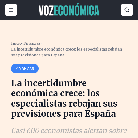
Inicio
›
Finanzas
›
La incertidumbre económica crece: los especialistas rebajan
sus previsiones para España
FINANZAS
La incertidumbre
económica crece: los
especialistas rebajan sus
previsiones para España
Casi 600 economistas alertan sobre