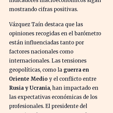
indicadores macroeconómicos sigan
mostrando cifras positivas.
Vázquez Taín destaca que las
opiniones recogidas en el barómetro
están influenciadas tanto por
factores nacionales como
internacionales. Las tensiones
geopolíticas, como la
guerra en
Oriente Medio
y el conflicto entre
Rusia y Ucrania
, han impactado en
las expectativas económicas de los
profesionales. El presidente del