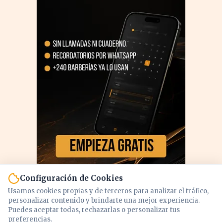
Configuración de Cookies
Usamos cookies propias y de terceros para analizar el tráfico,
personalizar contenido y brindarte una mejor experiencia.
Puedes aceptar todas, rechazarlas o personalizar tus
preferencias.