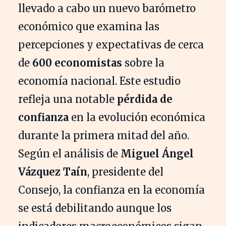
llevado a cabo un nuevo barómetro
económico que examina las
percepciones y expectativas de cerca
de
600 economistas
sobre la
economía nacional. Este estudio
refleja una notable
pérdida de
confianza
en la evolución económica
durante la primera mitad del año.
Según el análisis de
Miguel Ángel
Vázquez Taín
, presidente del
Consejo, la confianza en la economía
se está debilitando aunque los