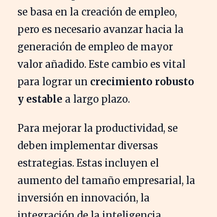
se basa en la creación de empleo,
pero es necesario avanzar hacia la
generación de empleo de mayor
valor añadido. Este cambio es vital
para lograr un
crecimiento robusto
y estable
a largo plazo.
Para mejorar la productividad, se
deben implementar diversas
estrategias. Estas incluyen el
aumento del tamaño empresarial, la
inversión en innovación, la
integración de la inteligencia