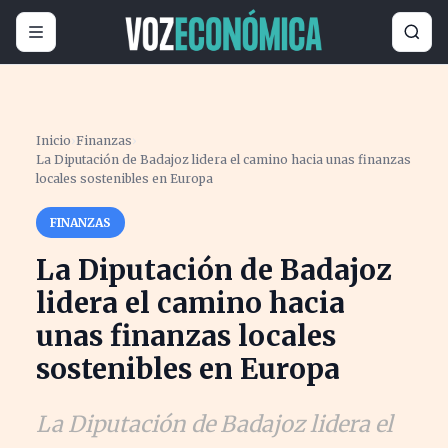
Inicio
›
Finanzas
›
La Diputación de Badajoz lidera el camino hacia unas finanzas
locales sostenibles en Europa
FINANZAS
La Diputación de Badajoz
lidera el camino hacia
unas finanzas locales
sostenibles en Europa
La Diputación de Badajoz lidera el