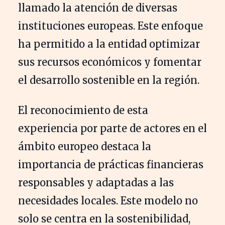
llamado la atención de diversas
instituciones europeas. Este enfoque
ha permitido a la entidad optimizar
sus recursos económicos y fomentar
el desarrollo sostenible en la región.
El reconocimiento de esta
experiencia por parte de actores en el
ámbito europeo destaca la
importancia de prácticas financieras
responsables y adaptadas a las
necesidades locales. Este modelo no
solo se centra en la sostenibilidad,