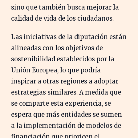
sino que también busca mejorar la
calidad de vida de los ciudadanos.
Las iniciativas de la diputación están
alineadas con los objetivos de
sostenibilidad establecidos por la
Unión Europea, lo que podría
inspirar a otras regiones a adoptar
estrategias similares. A medida que
se comparte esta experiencia, se
espera que más entidades se sumen
a la implementación de modelos de
financiación que prioricen el