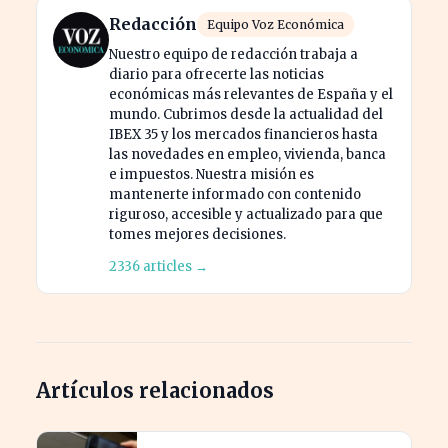
Redacción
Equipo Voz Económica
Nuestro equipo de redacción trabaja a
diario para ofrecerte las noticias
económicas más relevantes de España y el
mundo. Cubrimos desde la actualidad del
IBEX 35 y los mercados financieros hasta
las novedades en empleo, vivienda, banca
e impuestos. Nuestra misión es
mantenerte informado con contenido
riguroso, accesible y actualizado para que
tomes mejores decisiones.
2336 articles →
Artículos relacionados