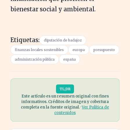
bienestar social y ambiental.
Etiquetas:
diputación de badajoz
finanzas locales sostenibles
europa
presupuesto
administración pública
españa
TL;DR
Este artículo es un resumen original con fines
informativos. Créditos de imagen y cobertura
completa en la fuente original. ·
Ver Política de
contenidos