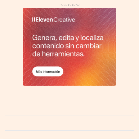
PUBLICIDAD