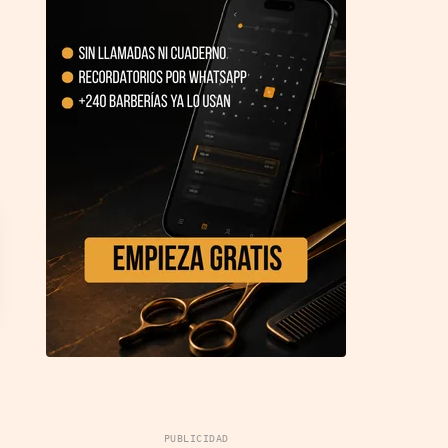
PUBLICIDAD