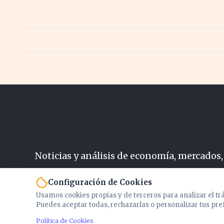
Noticias y análisis de economía, mercados,
N
Configuración de Cookies
Usamos cookies propias y de terceros para analizar el tr
Puedes aceptar todas, rechazarlas o personalizar tus pre
Política de Cookies