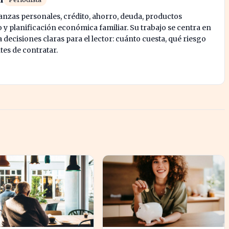
nanzas personales, crédito, ahorro, deuda, productos
y planificación económica familiar. Su trabajo se centra en
decisiones claras para el lector: cuánto cuesta, qué riesgo
tes de contratar.