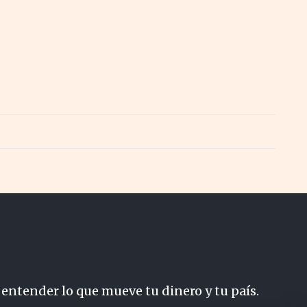
 entender lo que mueve tu dinero y tu país.