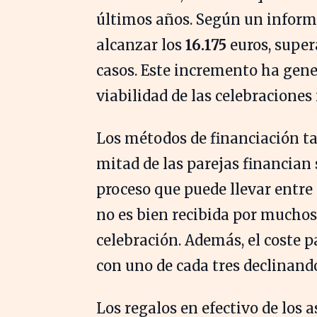
últimos años. Según un informe
alcanzar los
16.175
euros, super
casos. Este incremento ha gene
viabilidad de las celebraciones
Los métodos de financiación 
mitad de las parejas financian 
proceso que puede llevar entre
no es bien recibida por muchos
celebración. Además, el coste p
con uno de cada tres declinand
Los regalos en efectivo de los 