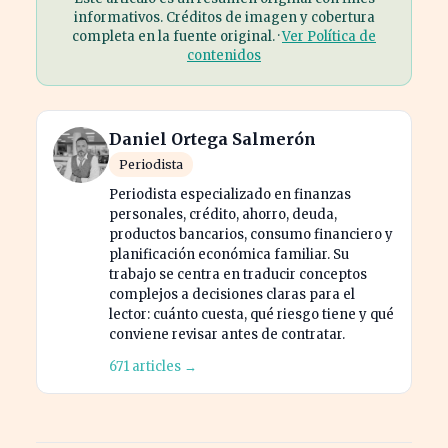
informativos. Créditos de imagen y cobertura
completa en la fuente original. ·
Ver Política de
contenidos
Daniel Ortega Salmerón
Periodista
Periodista especializado en finanzas
personales, crédito, ahorro, deuda,
productos bancarios, consumo financiero y
planificación económica familiar. Su
trabajo se centra en traducir conceptos
complejos a decisiones claras para el
lector: cuánto cuesta, qué riesgo tiene y qué
conviene revisar antes de contratar.
671 articles →