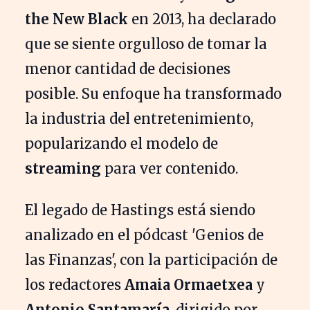
the New Black
en 2013, ha declarado
que se siente orgulloso de tomar la
menor cantidad de decisiones
posible. Su enfoque ha transformado
la industria del entretenimiento,
popularizando el modelo de
streaming
para ver contenido.
El legado de Hastings está siendo
analizado en el pódcast 'Genios de
las Finanzas', con la participación de
los redactores
Amaia Ormaetxea
y
Antonio Santamaría
, dirigido por