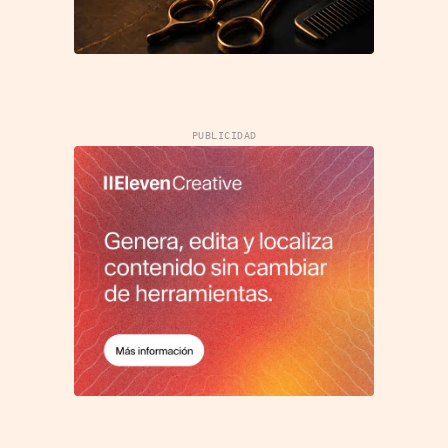
PUBLICIDAD