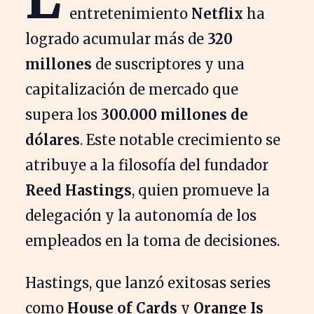
entretenimiento
Netflix
ha
logrado acumular más de
320
millones
de suscriptores y una
capitalización de mercado que
supera los
300.000 millones de
dólares
. Este notable crecimiento se
atribuye a la filosofía del fundador
Reed Hastings
, quien promueve la
delegación y la autonomía de los
empleados en la toma de decisiones.
Hastings, que lanzó exitosas series
como
House of Cards
y
Orange Is