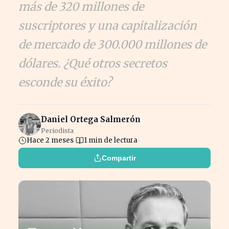
más de 320 millones de
suscriptores y una capitalización
de mercado de 300.000 millones de
dólares. ¿Qué otros secretos
esconde su éxito?
Daniel Ortega Salmerón
Periodista
Hace 2 meses
1 min de lectura
Compartir