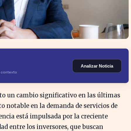
Analizar Noticia
y contexto
sto un cambio significativo en las últimas
 notable en la demanda de servicios de
encia está impulsada por la creciente
dad entre los inversores, que buscan