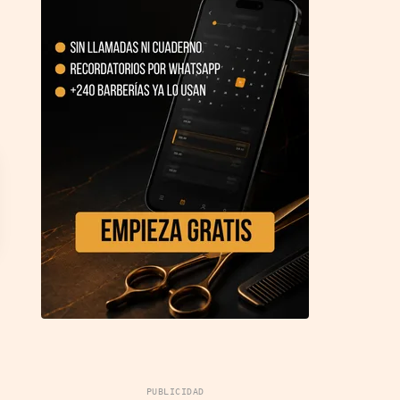
PUBLICIDAD