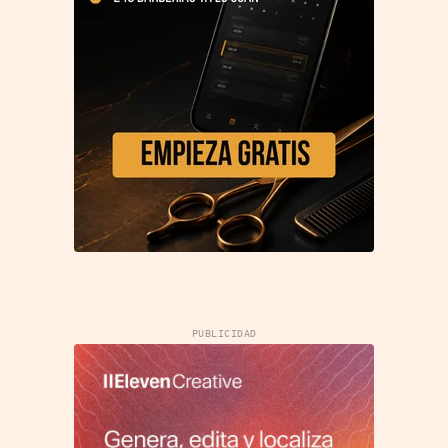
PUBLICIDAD