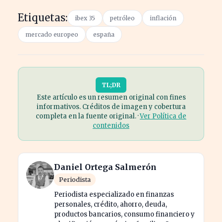
Etiquetas:
ibex 35
petróleo
inflación
mercado europeo
españa
TL;DR
Este artículo es un resumen original con fines
informativos. Créditos de imagen y cobertura
completa en la fuente original. ·
Ver Política de
contenidos
Daniel Ortega Salmerón
Periodista
Periodista especializado en finanzas
personales, crédito, ahorro, deuda,
productos bancarios, consumo financiero y