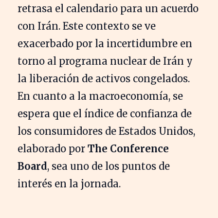
retrasa el calendario para un acuerdo
con Irán. Este contexto se ve
exacerbado por la incertidumbre en
torno al programa nuclear de Irán y
la liberación de activos congelados.
En cuanto a la macroeconomía, se
espera que el índice de confianza de
los consumidores de Estados Unidos,
elaborado por
The Conference
Board
, sea uno de los puntos de
interés en la jornada.