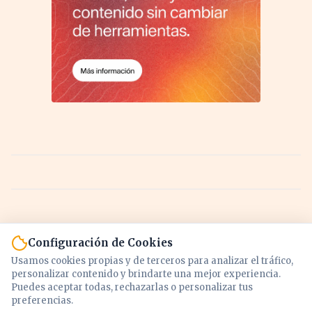
Configuración de Cookies
Usamos cookies propias y de terceros para analizar el tráfico,
personalizar contenido y brindarte una mejor experiencia.
Puedes aceptar todas, rechazarlas o personalizar tus
preferencias.