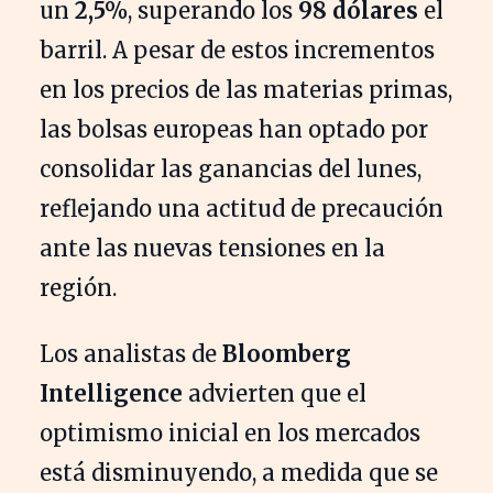
un
2,5%
, superando los
98 dólares
el
barril. A pesar de estos incrementos
en los precios de las materias primas,
las bolsas europeas han optado por
consolidar las ganancias del lunes,
reflejando una actitud de precaución
ante las nuevas tensiones en la
región.
Los analistas de
Bloomberg
Intelligence
advierten que el
optimismo inicial en los mercados
está disminuyendo, a medida que se